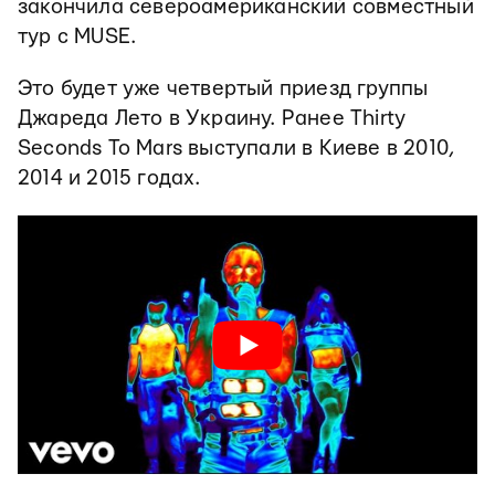
закончила североамериканский совместный
тур с MUSE.
Это будет уже четвертый приезд группы
Джареда Лето в Украину. Ранее Thirty
Seconds To Mars выступали в Киеве в 2010,
2014 и 2015 годах.