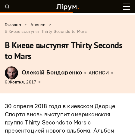
>
>
Головна
Анонси
В Киеве выступят Thirty Seconds to Mars
В Киеве выступят Thirty Seconds
to Mars
Олексій Бондаренко
АНОНСИ
6 Жовтня, 2017
30 апреля 2018 года в киевском Дворце
Спорта вновь выступит американская
группа Thirty Seconds to Mars с
презентацией нового альбома. Альбом