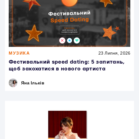
МУЗИКА
23 Липня, 2026
Фестивальний speed dating: 5 запитань,
щоб закохатися в нового артиста
Яна Ільків