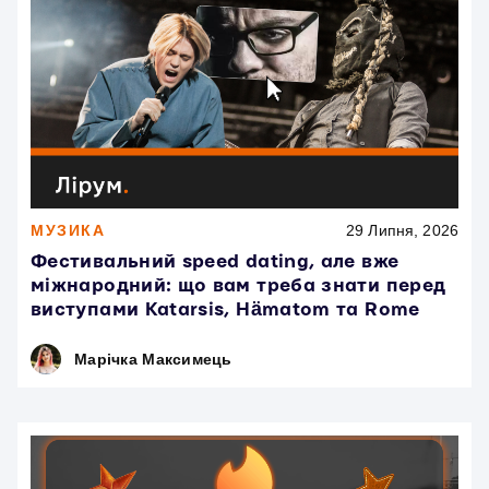
МУЗИКА
29 Липня, 2026
Фестивальний speed dating, але вже
міжнародний: що вам треба знати перед
виступами Katarsis, Hämatom та Rome
Марічка Максимець