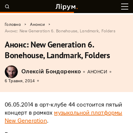
>
>
Головна
Анонси
Анонс: New Generation 6. Bonehouse, Landmark, Folders
Анонс: New Generation 6.
Bonehouse, Landmark, Folders
Олексій Бондаренко
АНОНСИ
6 Травня, 2014
06.05.2014 в арт-клубе 44 состоится пятый
концерт в рамках
музыкальной платформы
New Generation
.