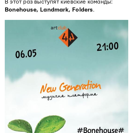
В этот раз выступят киевские команды:
Bonehouse, Landmark, Folders
.