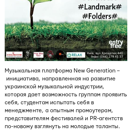
Музыкальная платформа New Generation –
инициатива, направленная на развитие
украинской музыкальной индустрии,
которая дает возможность группам проявить
себя, студентам испытать себя в
менеджменте, а опытным промоутерам,
представителям фестивалей и PR-агентств
по-новому взглянуть на молодые таланты.