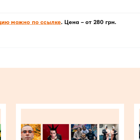
цию можно по ссылке
. Цена – от 280 грн.