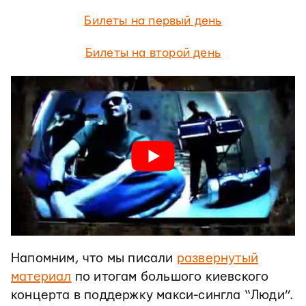
Билеты на первый день
Билеты на второй день
Напомним, что мы писали
развернутый
материал
по итогам большого киевского
концерта в поддержку макси-сингла “Люди”.