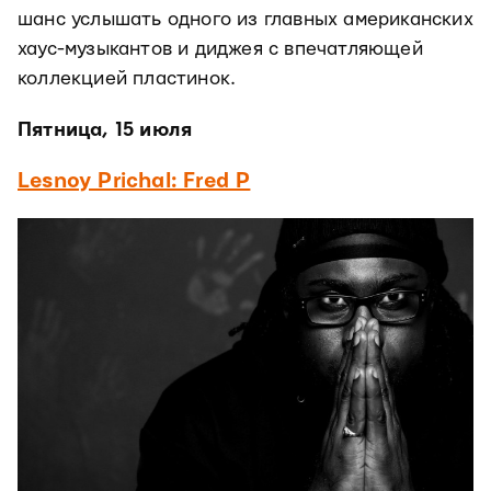
шанс услышать одного из главных американских
хаус-музыкантов и диджея с впечатляющей
коллекцией пластинок.
Пятница, 15 июля
Lesnoy Prichal: Fred P