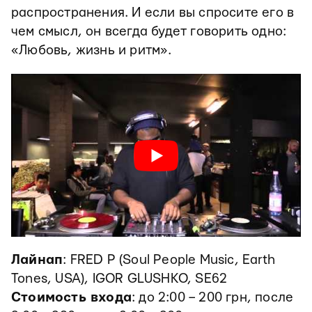
распространения. И если вы спросите его в
чем смысл, он всегда будет говорить одно:
«Любовь, жизнь и ритм».
Лайнап
: FRED P (Soul People Music, Earth
Tones, USA), IGOR GLUSHKO, SE62
Стоимость входа
: до 2:00 – 200 грн, после