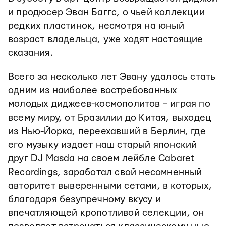
и продюсер Эван Баггс, о чьей коллекции
редких пластинок, несмотря на юный
возраст владельца, уже ходят настоящие
сказания.
Всего за несколько лет Эвану удалось стать
одним из наиболее востребованных
молодых диджеев-космополитов – играя по
всему миру, от Бразилии до Китая, выходец
из Нью-Йорка, переехавший в Берлин, где
его музыку издает наш старый японский
друг DJ Masda на своем лейбле Cabaret
Recordings, заработал свой несомненный
авторитет выверенными сетами, в которых,
благодаря безупречному вкусу и
впечатляющей кропотливой селекции, он