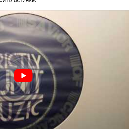
ой пластинке.