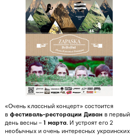
«Очень классный концерт» состоится
в
фестиваль-ресторации Диван
в первый
день весны –
1 марта
. И устроят его 2
необычных и очень интересных украинских