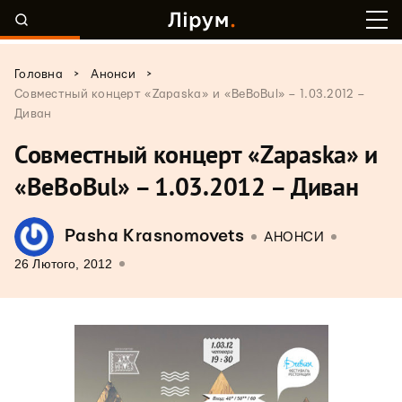
>
>
Головна
Анонси
Совместный концерт «Zapaska» и «BeBoBul» – 1.03.2012 –
Диван
Совместный концерт «Zapaska» и
«BeBoBul» – 1.03.2012 – Диван
Pasha Krasnomovets
АНОНСИ
26 Лютого, 2012