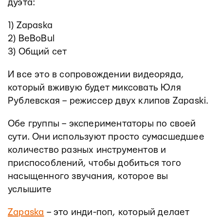
дуэта:
1) Zapaska
2) BeBoBul
3) Общий сет
И все это в сопровождении видеоряда,
который вживую будет миксовать Юля
Рублевская – режиссер двух клипов Zapaski.
Обе группы – экспериментаторы по своей
сути. Они используют просто сумасшедшее
количество разных инструментов и
приспособлений, чтобы добиться того
насыщенного звучания, которое вы
услышите
Zapaska
– это инди-поп, который делает