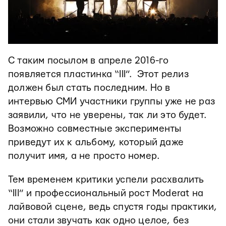
С таким посылом в апреле 2016-го
появляется пластинка “III”. Этот релиз
должен был стать последним. Но в
интервью СМИ участники группы уже не раз
заявили, что не уверены, так ли это будет.
Возможно совместные эксперименты
приведут их к альбому, который даже
получит имя, а не просто номер.
Тем временем критики успели расхвалить
“III” и профессиональный рост Moderat на
лайвовой сцене, ведь спустя годы практики,
они стали звучать как одно целое, без