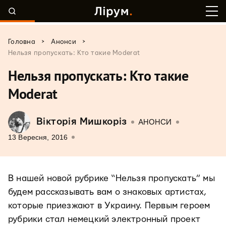
>
>
Головна
Анонси
Нельзя пропускать: Кто такие Moderat
Нельзя пропускать: Кто такие
Moderat
Вікторія Мишкоріз
АНОНСИ
13 Вересня, 2016
В нашей новой рубрике “Нельзя пропускать” мы
будем рассказывать вам о знаковых артистах,
которые приезжают в Украину. Первым героем
рубрики стал немецкий электронный проект