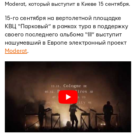
Moderat, который выступит в Киеве 15 сентября.
15-го сентября на вертолетной площадке
КВЦ “Парковый” в рамках тура в поддержку
своего последнего альбома “III” выступит
нашумевший в Европе электронный проект
Moderat
.