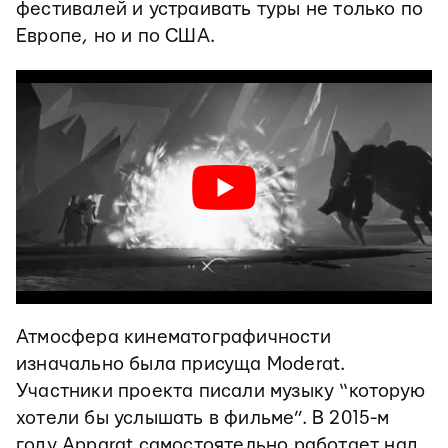
фестивалей и устраивать туры не только по
Европе, но и по США.
Атмосфера кинематографичности
изначально была присуща Moderat.
Участники проекта писали музыку “которую
хотели бы услышать в фильме”. В 2015-м
году Apparat самостоятельно работает над