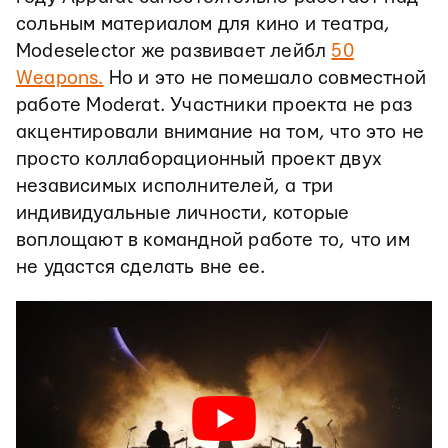
сольным материалом для кино и театра,
Modeselector же развивает лейбл
50
Weapons.
Но и это не помешало совместной
работе Moderat. Участники проекта не раз
акцентировали внимание на том, что это не
просто коллаборационный проект двух
независимых исполнителей, а три
индивидуальные личности, которые
воплощают в командной работе то, что им
не удастся сделать вне ее.