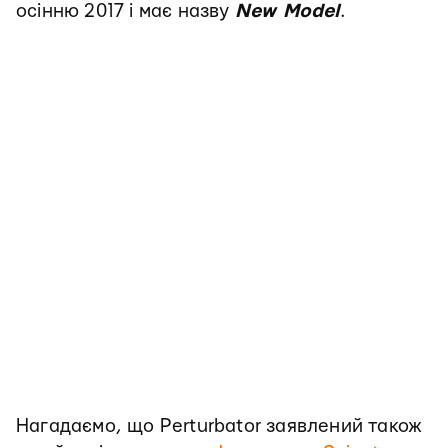
осінню 2017 і має назву
New Model
.
Нагадаємо, що Perturbator заявлений також