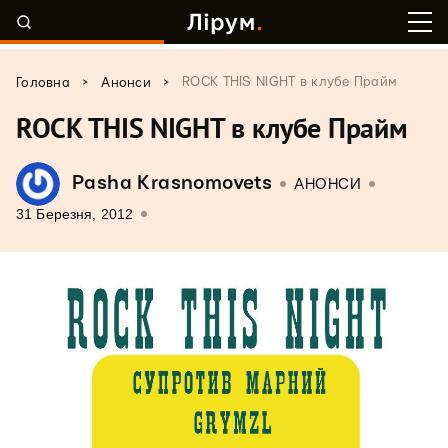
>
>
ROCK THIS NIGHT в клубе Прайм
Головна
Анонси
ROCK THIS NIGHT в клубе Прайм
Pasha Krasnomovets
АНОНСИ
31 Березня, 2012