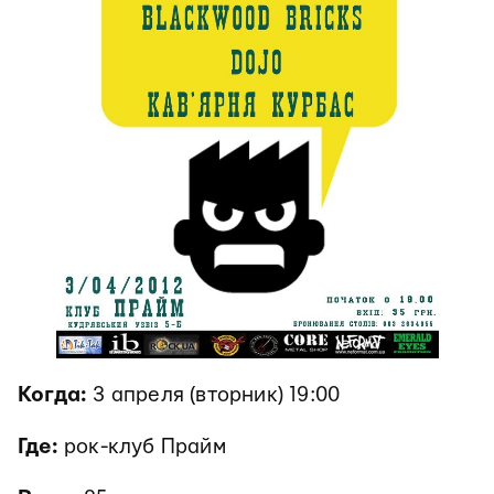
Когда:
3 апреля (вторник) 19:00
Где:
рок-клуб Прайм