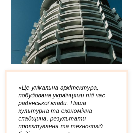
«
Це унікальна архітектура,
побудована українцями під час
радянської влади. Наша
культурна та економічна
спадщина, результати
проєктування та технологій