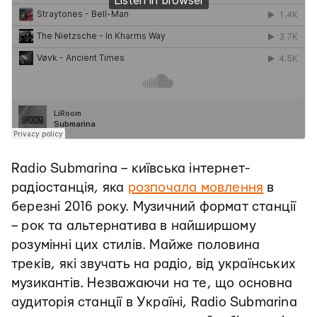
Radio Submarina – київська інтернет-
радіостанція, яка
розпочала мовлення
в
березні 2016 року. Музичний формат станції
– рок та альтернатива в найширшому
розумінні цих стилів. Майже половина
треків, які звучать на радіо, від українських
музикантів. Незважаючи на те, що основна
аудиторія станції в Україні, Radio Submarina