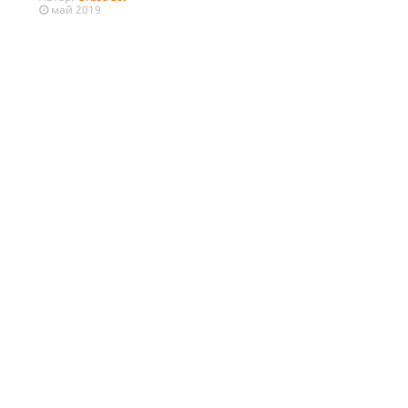
май 2019