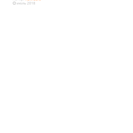
июль 2018