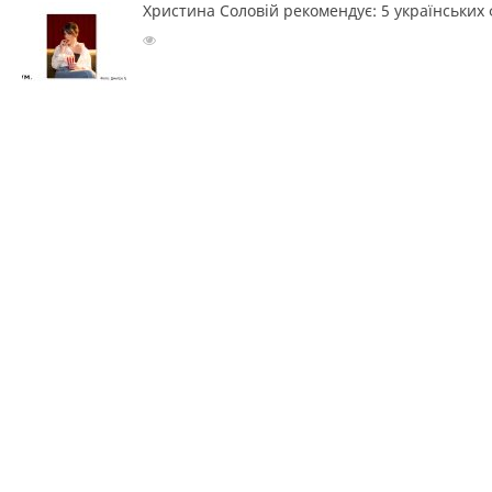
Христина Соловій рекомендує: 5 українських ф