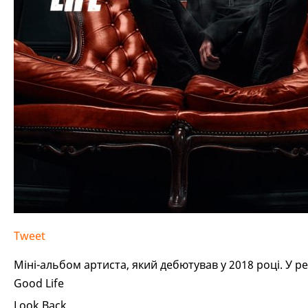
Tweet
Міні-альбом артиста, який дебютував у 2018 році. У ре
Good Life
Look Back