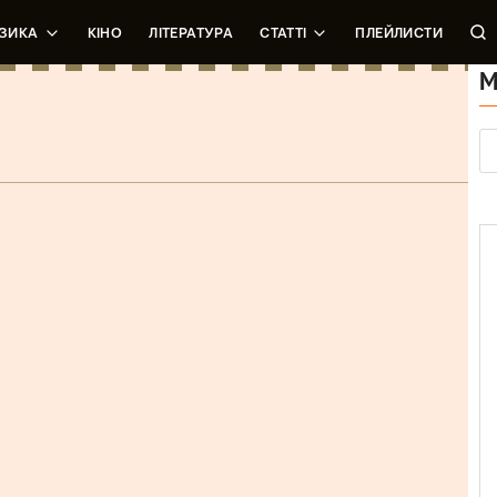
ЗИКА
КІНО
ЛІТЕРАТУРА
СТАТТІ
ПЛЕЙЛИСТИ
М