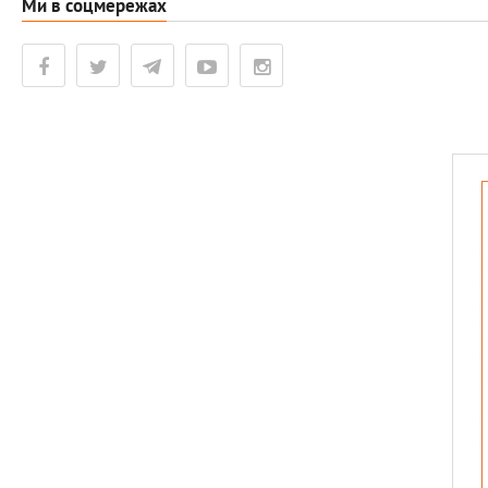
Ми в соцмережах