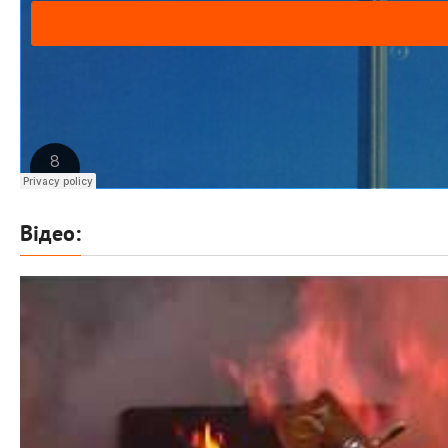
Відео: