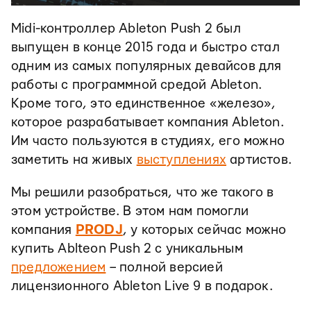
Midi-контроллер Ableton Push 2 был
выпущен в конце 2015 года и быстро стал
одним из самых популярных девайсов для
работы с программной средой Ableton.
Кроме того, это единственное «железо»,
которое разрабатывает компания Ableton.
Им часто пользуются в студиях, его можно
заметить на живых
выступлениях
артистов.
Мы решили разобраться, что же такого в
этом устройстве. В этом нам помогли
компания
PRODJ
, у которых сейчас можно
купить Ablteon Push 2 с уникальным
предложением
– полной версией
лицензионного Ableton Live 9 в подарок.