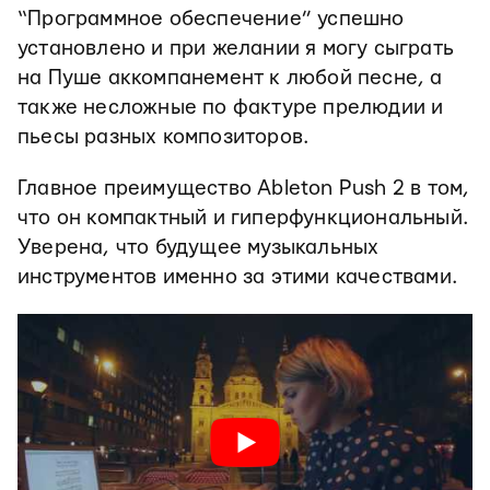
“Программное обеспечение” успешно
установлено и при желании я могу сыграть
на Пуше аккомпанемент к любой песне, а
также несложные по фактуре прелюдии и
пьесы разных композиторов.
Главное преимущество Ableton Push 2 в том,
что он компактный и гиперфункциональный.
Уверена, что будущее музыкальных
инструментов именно за этими качествами.