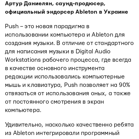
Артур Даниелян, саунд-продюсер,
официальный эндорсер Ableton в Украине
Push – это новая парадигма в
использовании компьютера и Ableton для
создания музыки. В отличие от стандартного
для написания музыки в Digital Audio
Workstations рабочего процесса, где всегда
в качестве основного инструмента
редакции использовались компьютерные
мышь и клавиатура, Push позволяет на 90%
отвязаться от использования оных, а также
от постоянного смотрения в экран
компьютера.
Удивительно, насколько качественно ребята
из Ableton интегрировали программный