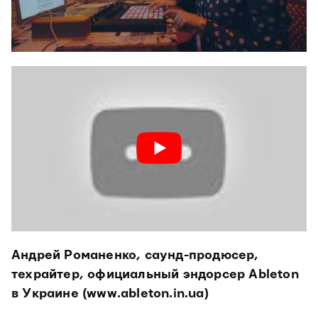
Андрей Романенко, саунд-продюсер,
техрайтер, официальный эндорсер Ableton
в Украине (www.ableton.in.ua)