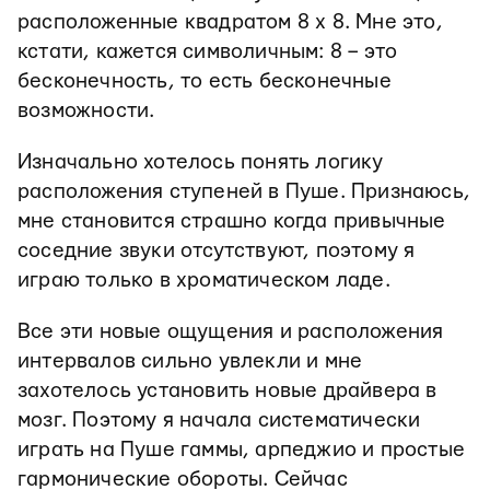
расположенные квадратом 8 х 8. Мне это,
кстати, кажется символичным: 8 – это
бесконечность, то есть бесконечные
возможности.
Изначально хотелось понять логику
расположения ступеней в Пуше. Признаюсь,
мне становится страшно когда привычные
соседние звуки отсутствуют, поэтому я
играю только в хроматическом ладе.
Все эти новые ощущения и расположения
интервалов сильно увлекли и мне
захотелось установить новые драйвера в
мозг. Поэтому я начала систематически
играть на Пуше гаммы, арпеджио и простые
гармонические обороты. Сейчас