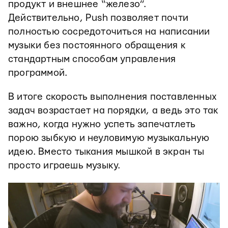
продукт и внешнее “железо”.
Действительно, Push позволяет почти
полностью сосредоточиться на написании
музыки без постоянного обращения к
стандартным способам управления
программой.
В итоге скорость выполнения поставленных
задач возрастает на порядки, а ведь это так
важно, когда нужно успеть запечатлеть
порою зыбкую и неуловимую музыкальную
идею. Вместо тыкания мышкой в экран ты
просто играешь музыку.