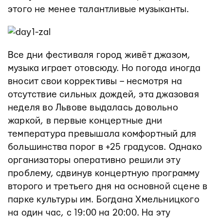
этого не менее талантливые музыканты.
Все дни фестиваля город живёт джазом,
музыка играет отовсюду. Но погода иногда
вносит свои коррективы – несмотря на
отсутствие сильных дождей, эта джазовая
неделя во Львове выдалась довольно
жаркой, в первые концертные дни
температура превышала комфортный для
большинства порог в +25 градусов. Однако
организаторы оперативно решили эту
проблему, сдвинув концертную программу
второго и третьего дня на основной сцене в
парке культуры им. Богдана Хмельницкого
на один час, с 19:00 на 20:00. На эту