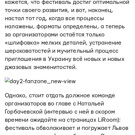
кажется, что фестиваль достиг оптимальной
точки своего развития, и вот, наконец,
настал тот год, когда все процессы
налажены, форматы определены, а теперь
за организаторами остаётся только
«шлифовка» мелких деталей, устранение
шероховатостей и мучительный процесс
приглашения в Украину всё новых и новых
джазовых знаменитостей.
Однако, стоит отдать должное команде
организаторов во главе с Натальей
Горбачевской (интервью с ней в скором
времени ожидайте на страницах LiRoom):
фестиваль обволакивает и погружает Львов