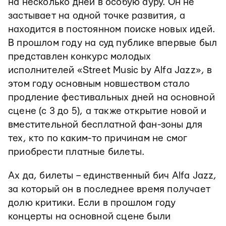
на несколько дней в особую ауру. Он не
застывает на одной точке развития, а
находится в постоянном поиске новых идей.
В прошлом году на суд публике впервые был
представлен конкурс молодых
исполнителей «Street Music by Alfa Jazz», в
этом году основным новшеством стало
продление фестивальных дней на основной
сцене (с 3 до 5), а также открытие новой и
вместительной бесплатной фан-зоны для
тех, кто по каким-то причинам не смог
приобрести платные билеты.
Ах да, билеты – единственный бич Alfa Jazz,
за который он в последнее время получает
долю критики. Если в прошлом году
концерты на основной сцене были