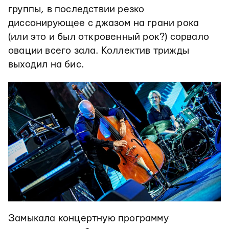
группы, в последствии резко
диссонирующее с джазом на грани рока
(или это и был откровенный рок?) сорвало
овации всего зала. Коллектив трижды
выходил на бис.
Замыкала концертную программу