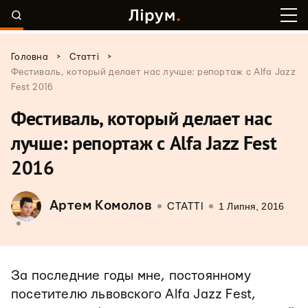
>
>
Головна
Статті
Фестиваль, который делает нас лучше: репортаж с Alfa Jazz
Fest 2016
Фестиваль, который делает нас
лучше: репортаж с Alfa Jazz Fest
2016
Артем Комолов
1 Липня, 2016
СТАТТІ
За последние годы мне, постоянному
посетителю львовского Alfa Jazz Fest,