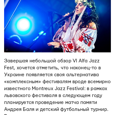
Завершая небольшой обзор VI Alfa Jazz
Fest, хочется отметить, что наконец-то в
Украине появляется своя альтернатива
«комплексным» фестивалям вроде всемирно
известного Montreux Jazz Festival: в рамках
львовского фестиваля в следующем году
планируется проведение матча памяти
Андрея Баля и детский футбольный турнир.