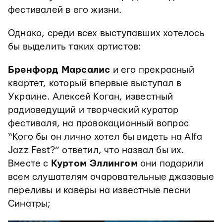
фестивалей в его жизни.
Однако, среди всех выступавших хотелось
бы выделить таких артистов:
Бренфорд Марсалис
и его прекрасный
квартет, который впервые выступал в
Украине. Алексей Коган, известный
радиоведущий и творческий куратор
фестиваля, на провокационный вопрос
“Кого бы он лично хотел бы видеть на Alfa
Jazz Fest?” ответил, что назвал бы их.
Вместе с
Куртом Эллингом
они подарили
всем слушателям очаровательные джазовые
переливы и каверы на известные песни
Синатры;