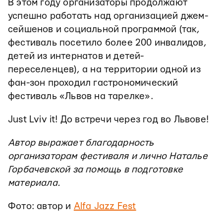
В этом году организаторы продолжают
успешно работать над организацией джем-
сейшенов и социальной программой (так,
фестиваль посетило более 200 инвалидов,
детей из интернатов и детей-
переселенцев), а на территории одной из
фан-зон проходил гастрономический
фестиваль «Львов на тарелке».
Just Lviv it! До встречи через год во Львове!
Автор выражает благодарность
организаторам фестиваля и лично Наталье
Горбачевской за помощь в подготовке
материала.
Фото: автор и
Alfa Jazz Fest