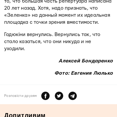
то, что большая часть репертуара написана
20 лет назад. Хотя, надо признать, что
«Зеленка» на данный момент их идеальная
площадка с точки зрения вместимости.
Гадюкіни вернулись. Вернулись так, что
стало казаться, что они никуда и не
уходили.
Алексей Бондаренко
Фото: Евгения Люлько
Розповiсти друзям
Допитливим