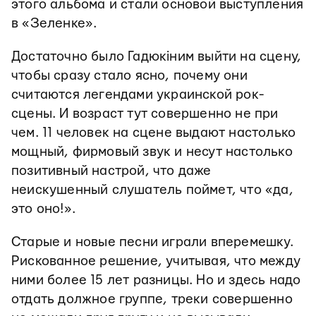
этого альбома и стали основой выступления
в «Зеленке».
Достаточно было Гадюкіним выйти на сцену,
чтобы сразу стало ясно, почему они
считаются легендами украинской рок-
сцены. И возраст тут совершенно не при
чем. 11 человек на сцене выдают настолько
мощный, фирмовый звук и несут настолько
позитивный настрой, что даже
неискушенный слушатель поймет, что «да,
это оно!».
Старые и новые песни играли вперемешку.
Рискованное решение, учитывая, что между
ними более 15 лет разницы. Но и здесь надо
отдать должное группе, треки совершенно