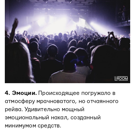
4. Эмоции.
Происходящее погружало в
атмосферу мрачноватого, но отчаянного
рейва. Удивительно мощный
эмоциональный накал, созданный
минимумом средств.