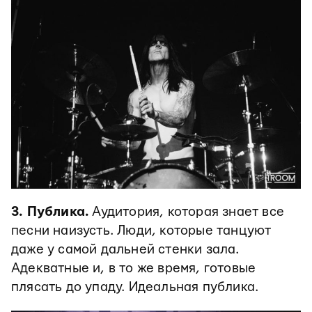
3. Публика.
Аудитория, которая знает все
песни наизусть. Люди, которые танцуют
даже у самой дальней стенки зала.
Адекватные и, в то же время, готовые
плясать до упаду. Идеальная публика.