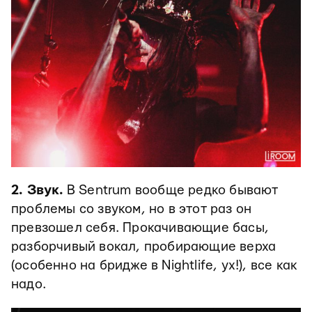
2. Звук.
В Sentrum вообще редко бывают
проблемы со звуком, но в этот раз он
превзошел себя. Прокачивающие басы,
разборчивый вокал, пробирающие верха
(особенно на бридже в Nightlife, ух!), все как
надо.