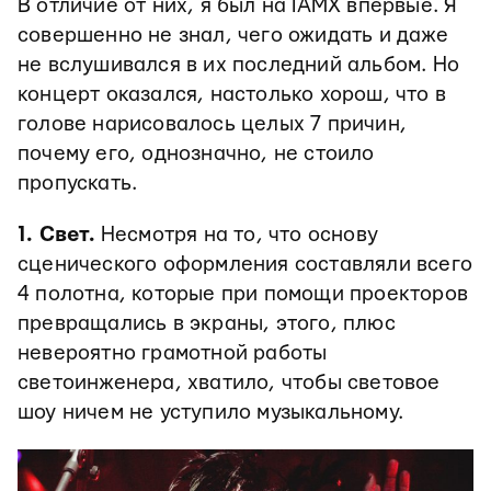
В отличие от них, я был на IAMX впервые. Я
совершенно не знал, чего ожидать и даже
не вслушивался в их последний альбом. Но
концерт оказался, настолько хорош, что в
голове нарисовалось целых 7 причин,
почему его, однозначно, не стоило
пропускать.
1. Свет.
Несмотря на то, что основу
сценического оформления составляли всего
4 полотна, которые при помощи проекторов
превращались в экраны, этого, плюс
невероятно грамотной работы
светоинженера, хватило, чтобы световое
шоу ничем не уступило музыкальному.