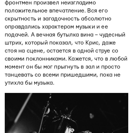
фронтмен произвел неизгладимо
положительное впечатление. Вся его
скрытность и загадочность абсолютно
оправдались характером музыки и ее
подачей. А вечная бутылка вина – чудесный
штрих, который показал, что Крис, даже
стоя на сцене, остается в одной струе со
своими поклонниками. Кажется, что в любой
момент он бы мог прыгнуть в зал и просто
танцевать со всеми пришедшими, пока не
утихла бы музыка.