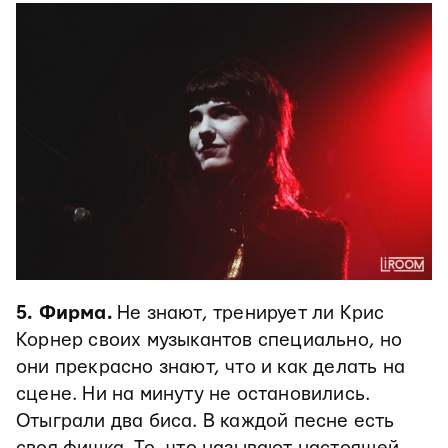
5. Фирма.
Не знают, тренирует ли Крис
Корнер своих музыкантов специально, но
они прекрасно знают, что и как делать на
сцене. Ни на минуту не остановились.
Отыграли два биса. В каждой песне есть