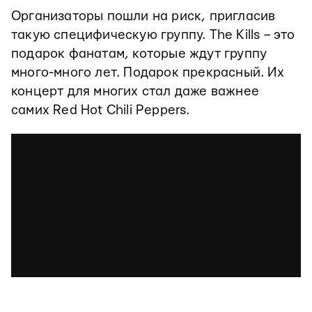
Организаторы пошли на риск, пригласив
такую специфическую группу. The Kills – это
подарок фанатам, которые ждут группу
много-много лет. Подарок прекрасный. Их
концерт для многих стал даже важнее
самих Red Hot Chili Peppers.