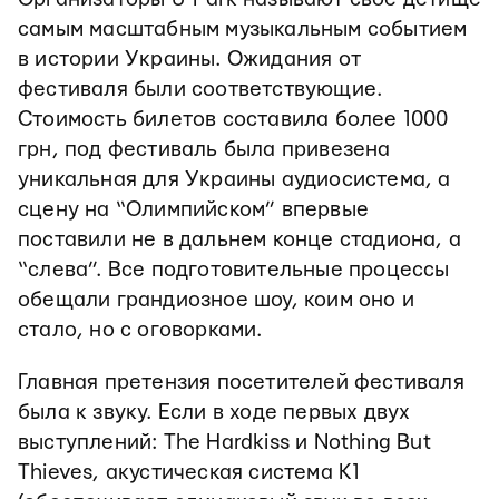
самым масштабным музыкальным событием
в истории Украины. Ожидания от
фестиваля были соответствующие.
Стоимость билетов составила более 1000
грн, под фестиваль была привезена
уникальная для Украины аудиосистема, а
сцену на “Олимпийском” впервые
поставили не в дальнем конце стадиона, а
“слева”. Все подготовительные процессы
обещали грандиозное шоу, коим оно и
стало, но с оговорками.
Главная претензия посетителей фестиваля
была к звуку. Если в ходе первых двух
выступлений: The Hardkiss и Nothing But
Thieves, акустическая система К1