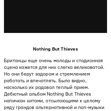
Nothing But Thieves
Британцы еще очень молоды и стадионная
сцена кажется для них слегка великоватой.
Но они берут задором и стремлением
работать и впечатлять. Было видно,
насколько их радовал теплый прием.
Дебютный альбом Nothing But Thieves
напичкан хитами, отсылающими к целому
ряду грандов альтернативной и поп-музыки