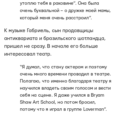
утоплю тебя в раковине”. Она была
очень буквальной
–
о дружке моей мамы,
который меня очень расстроил”.
К музыке Габриель, сын продавщицы
антиквариата и бразильского шотландца,
пришел не сразу. В начале его больше
интересовал театр.
“Я думал, что стану актером и поэтому
очень много времени проводил в театре.
Полагаю, что именно благодаря театру я
научился владеть своим голосом и вести
себя на сцене. Я даже учился в Bryam
Shaw Art School, но потом бросил,
потому что я играл в группе Loverman”.