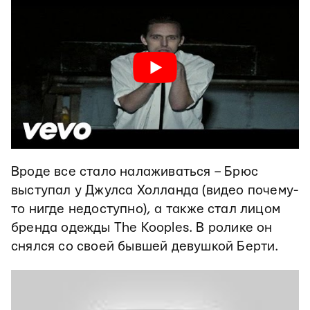
Вроде все стало налаживаться – Брюс
выступал у Джулса Холланда (видео почему-
то нигде недоступно), а также стал лицом
бренда одежды The Kooples. В ролике он
снялся со своей бывшей девушкой Берти.