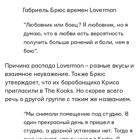
Габриель Брюс времен Loverman
“Любовник или боец?
Я любовник, но я
думаю, что в любви есть вероятность
получить больше ранений и боли, чем в
бою”.
Причина распада Loverman – разные вкусы и
взаимное неуважение. Также Брюс
утверждает, что их барабанщика Криса
пригласили в The Kooks. Но скорее всего
речь о другой группе с таким же названием.
“Мы снимали помещение под студию. В
один прекрасный день я пришел в
студию, а ударной установки нет. Тогда я