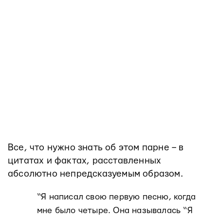
Все, что нужно знать об этом парне – в
цитатах и фактах, расставленных
абсолютно непредсказуемым образом.
“Я написал свою первую песню, когда
мне было четыре. Она называлась “Я