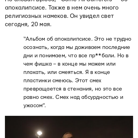
апокалипсисе. Также в нем очень много
религиозных намеков. Он увидел свет
сегодня, 20 мая.
“Альбом об апокалипсисе. Это не трудно
осознать, когда мы доживаем последние
дни и понимаем, что все пр**бали. Но в
чем фишка – в конце мы можем или
плакать, или смеяться. Я в конце
пластинки смеюсь. Этот смех
превращается в стенания, но это все
равно смех. Смех над абсурдностью и
ужасом”.