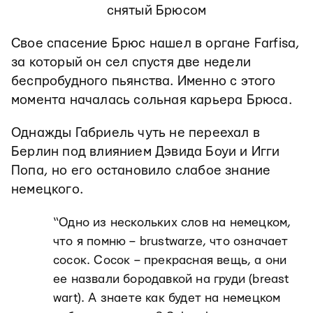
снятый Брюсом
Свое спасение Брюс нашел в органе Farfisa,
за который он сел спустя две недели
беспробудного пьянства. Именно с этого
момента началась сольная карьера Брюса.
Однажды Габриель чуть не переехал в
Берлин под влиянием Дэвида Боуи и Игги
Попа, но его остановило слабое знание
немецкого.
“Одно из нескольких слов на немецком,
что я помню – brustwarze, что означает
сосок. Сосок – прекрасная вещь, а они
ее назвали бородавкой на груди (breast
wart). А знаете как будет на немецком