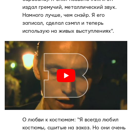
издал гремучий, металлический звук.
Намного лучше, чем снэйр. Я его
записал, сделал сэмпл и теперь
использую на живых выступлениях”.
О любви к костюмам: “Я всегда любил
костюмы, сшитые на заказ. Но они очень