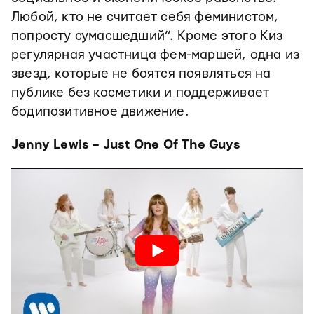
Любой, кто не считает себя феминистом,
попросту сумасшедший”. Кроме этого Киз
регулярная участница фем-маршей, одна из
звезд, которые не боятся появляться на
публике без косметики и поддерживает
бодипозитивное движение.
Jenny Lewis – Just One Of The Guys