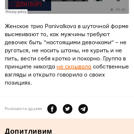
Женское трио Panivalkova в шуточной форме
высмеивают то, как мужчины требуют
девочек быть “настоящими девочками” – не
ругаться, не носить штаны, не курить и не
пить, вести себя кротко и покорно. Группа в
принципе никогда
не скрывала
собственные
взгляды и открыто говорила о своих
позициях.
Розповiсти друзям
Допитливим