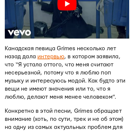
Канадская певица Grimes несколько лет
назад дала
интервью
, в котором заявила,
что “Я устала оттого, что меня считают
несерьезной, потому что я люблю поп
музыку и интересуюсь модой. Как будто эти
вещи не имеют значения или то, что я
люблю, делают меня менее человеком”.
Конкретно в этой песни, Grimes обращает
внимание (хоть, по сути, трек и не об этом)
на одну из самых актуальных проблем для