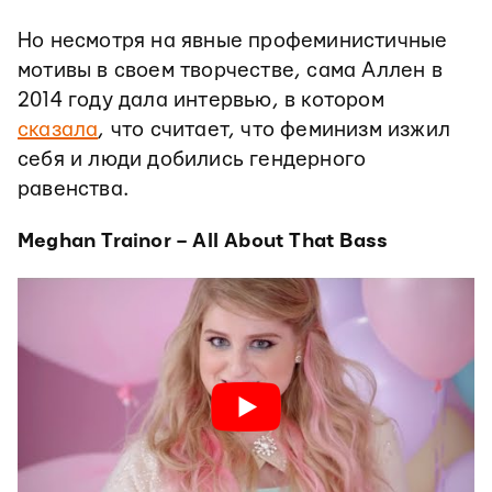
Но несмотря на явные профеминистичные
мотивы в своем творчестве, сама Аллен в
2014 году дала интервью, в котором
сказала
, что считает, что феминизм изжил
себя и люди добились гендерного
равенства.
Meghan Trainor – All About That Bass