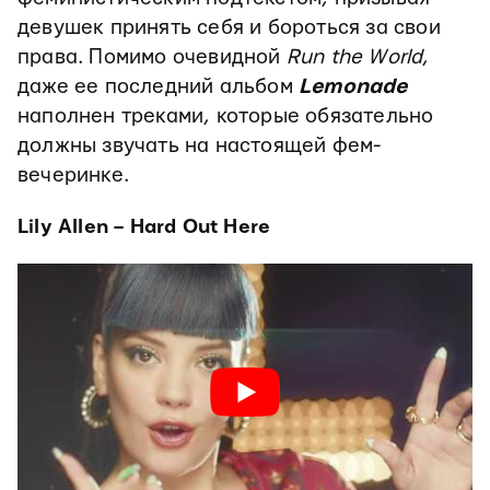
девушек принять себя и бороться за свои
права. Помимо очевидной
Run the World
,
даже ее последний альбом
Lemonade
наполнен треками, которые обязательно
должны звучать на настоящей фем-
вечеринке.
Lily Allen – Hard Out Here