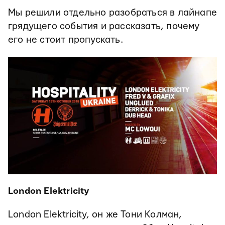
Мы решили отдельно разобраться в лайнапе
грядущего события и рассказать, почему
его не стоит пропускать.
London Elektricity
London Elektricity, он же Тони Колман,