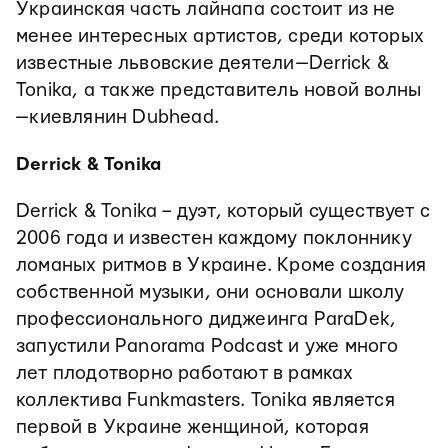
Украинская часть лайнапа состоит из не
менее интересных артистов, среди которых
известные львовские деятели — Derrick &
Tonika, а также представитель новой волны
— киевлянин Dubhead.
Derrick & Tonika
Derrick & Tonika – дуэт, который существует с
2006 года и известен каждому поклоннику
ломаных ритмов в Украине. Кроме создания
собственной музыки, они основали школу
профессионального диджеинга ParaDek,
запустили Panorama Podcast и уже много
лет плодотворно работают в рамках
коллектива Funkmasters. Tonika является
первой в Украине женщиной, которая