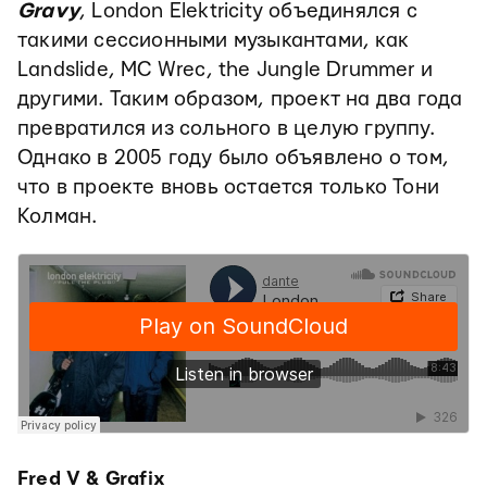
Gravy
, London Elektricity объединялся с
такими сессионными музыкантами, как
Landslide, MC Wrec, the Jungle Drummer и
другими. Таким образом, проект на два года
превратился из сольного в целую группу.
Однако в 2005 году было объявлено о том,
что в проекте вновь остается только Тони
Колман.
Fred V & Grafix