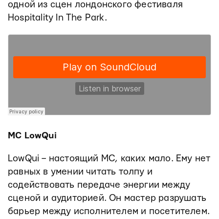
одной из сцен лондонского фестиваля
Hospitality In The Park.
MC LowQui
LowQui – настоящий МС, каких мало. Ему нет
равных в умении читать толпу и
содействовать передаче энергии между
сценой и аудиторией. Он мастер разрушать
барьер между исполнителем и посетителем.