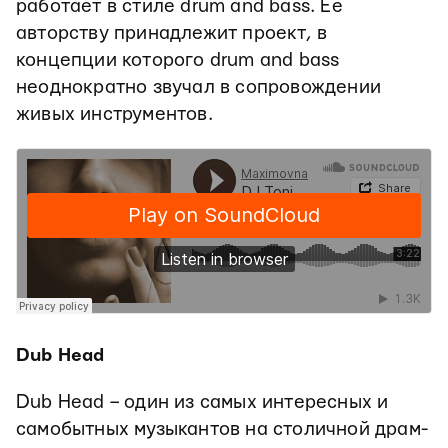
работает в стиле drum and bass. Ее
авторству принадлежит проект, в
концепции которого drum and bass
неоднократно звучал в сопровождении
живых инструментов.
Dub Head
Dub Head – один из самых интересных и
самобытных музыкантов на столичной драм-