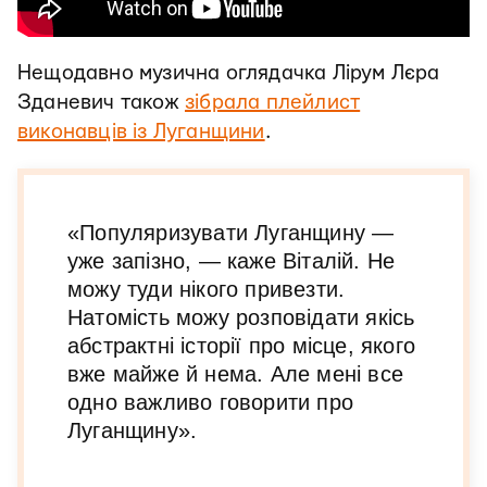
Нещодавно музична оглядачка Лірум Лєра
Зданевич також
зібрала плейлист
виконавців із Луганщини
.
«Популяризувати Луганщину —
уже запізно, — каже Віталій. Не
можу туди нікого привезти.
Натомість можу розповідати якісь
абстрактні історії про місце, якого
вже майже й нема. Але мені все
одно важливо говорити про
Луганщину».