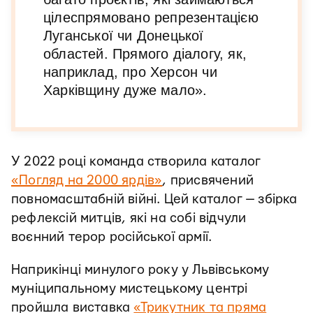
цілеспрямовано репрезентацією
Луганської чи Донецької
областей. Прямого діалогу, як,
наприклад, про Херсон чи
Харківщину дуже мало».
У 2022 році команда створила каталог
«Погляд на 2000 ярдів»
, присвячений
повномасштабній війні. Цей каталог — збірка
рефлексій митців, які на собі відчули
воєнний терор російської армії.
Наприкінці минулого року у Львівському
муніципальному мистецькому центрі
пройшла виставка
«Трикутник та пряма