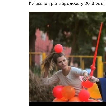
Київське тріо зібралось у 2013 році