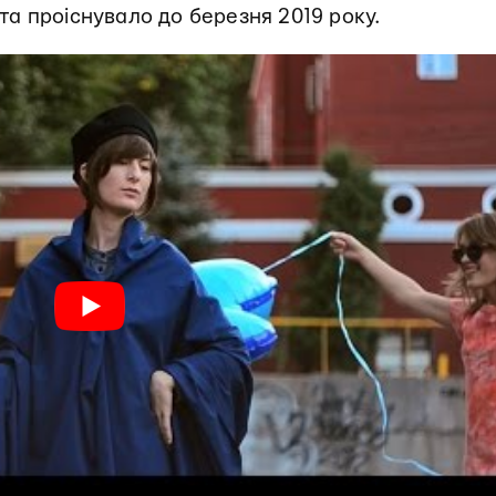
 та проіснувало до березня 2019 року.