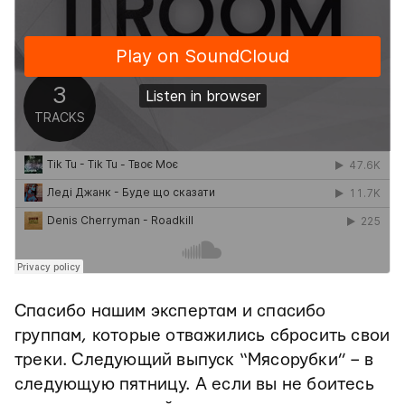
Спасибо нашим экспертам и спасибо
группам, которые отважились сбросить свои
треки. Следующий выпуск “Мясорубки” – в
следующую пятницу. А если вы не боитесь