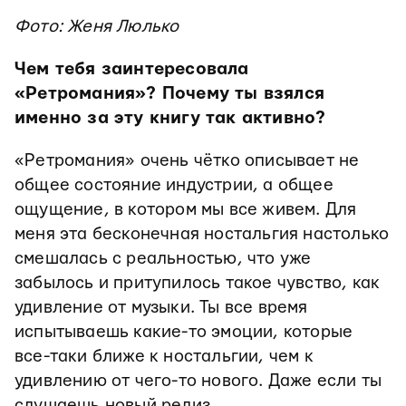
Фото: Женя Люлько
Чем тебя заинтересовала
«Ретромания»? Почему ты взялся
именно за эту книгу так активно?
«Ретромания» очень чётко описывает не
общее состояние индустрии, а общее
ощущение, в котором мы все живем. Для
меня эта бесконечная ностальгия настолько
смешалась с реальностью, что уже
забылось и притупилось такое чувство, как
удивление от музыки. Ты все время
испытываешь какие-то эмоции, которые
все-таки ближе к ностальгии, чем к
удивлению от чего-то нового. Даже если ты
слушаешь новый релиз.