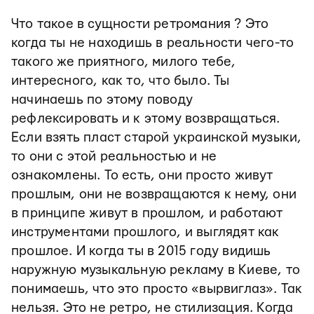
Что такое в сущности ретромания ? Это
когда ты не находишь в реальности чего-то
такого же приятного, милого тебе,
интересного, как то, что было. Ты
начинаешь по этому поводу
рефлексировать и к этому возвращаться.
Если взять пласт старой украинской музыки,
то они с этой реальностью и не
ознакомлены. То есть, они просто живут
прошлым, они не возвращаются к нему, они
в принципе живут в прошлом, и работают
инструментами прошлого, и выглядят как
прошлое. И когда ты в 2015 году видишь
наружную музыкальную рекламу в Киеве, то
понимаешь, что это просто «вырвиглаз». Так
нельзя. Это не ретро, не стилизация. Когда