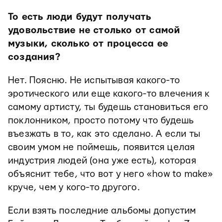
То есть люди будут получать
удовольствие не столько от самой
музыки, сколько от процесса ее
создания?
Нет. Поясню. Не испытывая какого-то
эротического или еще какого-то влечения к
самому артисту, ты будешь становиться его
поклонником, просто потому что будешь
въезжать в то, как это сделано. А если ты
своим умом не поймешь, появится целая
индустрия людей (она уже есть), которая
объяснит тебе, что вот у него «how to make»
круче, чем у кого-то другого.
Если взять последние альбомы допустим