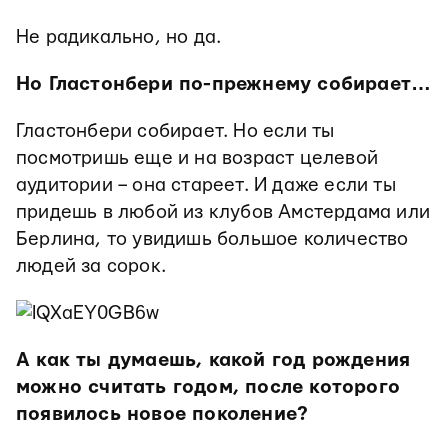
Не радикально, но да.
Но Гластонбери по-прежнему собирает…
Гластонбери собирает. Но если ты
посмотришь еще и на возраст целевой
аудитории – она стареет. И даже если ты
придешь в любой из клубов Амстердама или
Берлина, то увидишь большое количество
людей за сорок.
А как ты думаешь, какой год рождения
можно считать годом, после которого
появилось новое поколение?