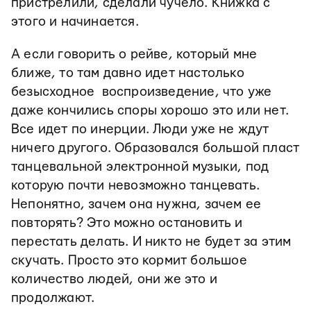
пристрелили, сделали чучело. Книжка с
этого и начинается.
А если говорить о рейве, который мне
ближе, то там давно идет настолько
безысходное воспроизведение, что уже
даже кончились споры хорошо это или нет.
Все идет по инерции. Люди уже не ждут
ничего другого. Образовался большой пласт
танцевальной электронной музыки, под
которую почти невозможно танцевать.
Непонятно, зачем она нужна, зачем ее
повторять? Это можно остановить и
перестать делать. И никто не будет за этим
скучать. Просто это кормит большое
количество людей, они же это и
продолжают.