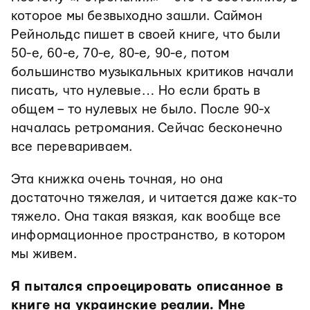
которое мы безвыходно зашли. Саймон
Рейнольдс пишет в своей книге, что были
50-е, 60-е, 70-е, 80-е, 90-е, потом
большинство музыкальных критиков начали
писать, что нулевые… Но если брать в
общем – то нулевых не было. После 90-х
началась ретромания. Сейчас бесконечно
все перевариваем.
Эта книжка очень точная, но она
достаточно тяжелая, и читается даже как-то
тяжело. Она такая вязкая, как вообще все
информационное пространство, в котором
мы живем.
Я пытался спроецировать описанное в
книге на украинские реалии. Мне