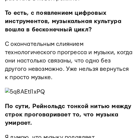
То есть, с появлением цифровых
инструментов, музыкальная культура
вошла в бесконечный цикл?
С окончательным слиянием
технологического прогресса и музыки, когда
они настолько связаны, что одно без
другого невозможно. Уже нельзя вернуться
к просто музыке.
По сути, Рейнольдс тонкой нитью между
строк проговаривает то, что музыка
умирает.
Я думаю, что музыку подавляет