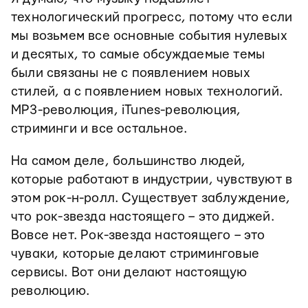
технологический прогресс, потому что если
мы возьмем все основные события нулевых
и десятых, то самые обсуждаемые темы
были связаны не с появлением новых
стилей, а с появлением новых технологий.
MP3-революция, iTunes-революция,
стриминги и все остальное.
На самом деле, большинство людей,
которые работают в индустрии, чувствуют в
этом рок-н-ролл. Существует заблуждение,
что рок-звезда настоящего – это диджей.
Вовсе нет. Рок-звезда настоящего – это
чуваки, которые делают стриминговые
сервисы. Вот они делают настоящую
революцию.