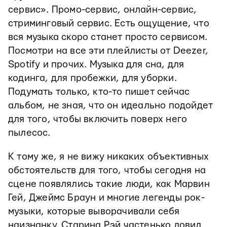
сервис». Промо-сервис, онлайн-сервис,
стриминговый сервис. Есть ощущение, что
вся музыка скоро станет просто сервисом.
Посмотри на все эти плейлисты от Deezer,
Spotify и прочих. Музыка для сна, для
кодинга, для пробежки, для уборки.
Подумать только, кто-то пишет сейчас
альбом, не зная, что он идеально подойдет
для того, чтобы включить поверх него
пылесос.
К тому же, я не вижу никаких объективных
обстоятельств для того, чтобы сегодня на
сцене появлялись такие люди, как Марвин
Гей, Джеймс Браун и многие легенды рок-
музыки, которые выворачивали себя
наизнанку. Старина Рэй частенько ловил