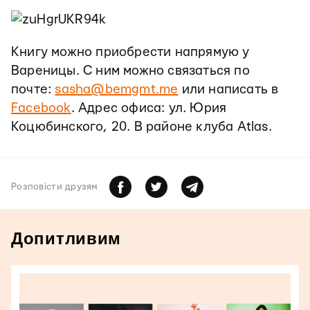
Книгу можно приобрести напрямую у
Вареницы. С ним можно связаться по
почте:
sasha@bemgmt.me
или написать в
Facebook
. Адрес офиса: ул. Юрия
Коцюбинского, 20. В районе клуба Atlas.
Розповiсти друзям
Допитливим