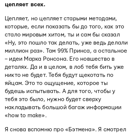
цепляет всех.
Цепляет, но цепляет старыми методами,
которые, если показать бы до того, как это
стало мировым хитом, ты и сам бы сказал
«Ну, это пошло так делать, уже ведь делали
миллион раз». Там 99% Принса, а остальное
– идеи Марка Ронсона. Его новшество в
деталях. Да и в целом, в лоб тебя бить уже
никто не будет. Тебя будут щекотать по
яйцам. Это то ощущение, которое ты
будешь испытывать. А для того, чтобы у
тебя это было, нужно будет сверху
накладывать большой багаж информации
«how to make».
Я снова вспомню про «Бэтмена». Я смотрел