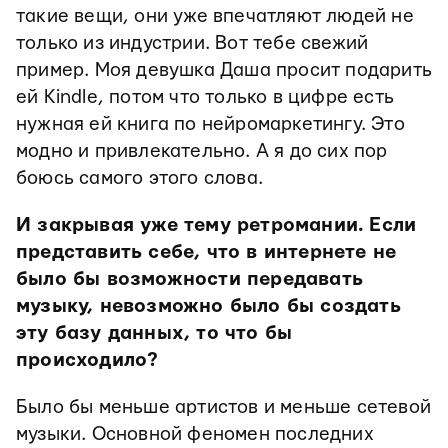
такие вещи, они уже впечатляют людей не
только из индустрии. Вот тебе свежий
пример. Моя девушка Даша просит подарить
ей Kindle, потом что только в цифре есть
нужная ей книга по нейромаркетингу. Это
модно и привлекательно. А я до сих пор
боюсь самого этого слова.
И закрывая уже тему ретромании. Если
представить себе, что в интернете не
было бы возможности передавать
музыку, невозможно было бы создать
эту базу данных, то что бы
происходило?
Было бы меньше артистов и меньше сетевой
музыки. Основной феномен последних