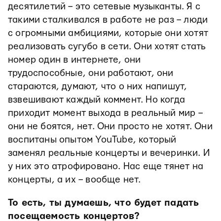
десятилетий – это сетевые музыканты. Я с
такими сталкивался в работе не раз – люди
с огромными амбициями, которые они хотят
реализовать сугубо в сети. Они хотят стать
номер один в интернете, они
трудоспособные, они работают, они
стараются, думают, что о них напишут,
взвешивают каждый коммент. Но когда
приходит момент выхода в реальный мир –
они не боятся, нет. Они просто не хотят. Они
воспитаны опытом YouTube, который
заменял реальные концерты и вечеринки. И
у них это атрофировано. Нас еще тянет на
концерты, а их – вообще нет.
То есть, ты думаешь, что будет падать
посещаемость концертов?