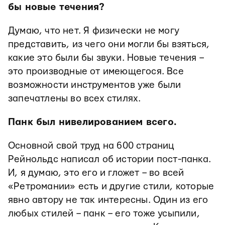
бы новые течения?
Думаю, что нет. Я физически не могу
представить, из чего они могли бы взяться,
какие это были бы звуки. Новые течения –
это производные от имеющегося. Все
возможности инструментов уже были
запечатлены во всех стилях.
Панк был нивелированием всего.
Основной свой труд на 600 страниц
Рейнольдс написал об истории пост-панка.
И, я думаю, это его и гложет – во всей
«Ретромании» есть и другие стили, которые
явно автору не так интересны. Один из его
любых стилей – панк – его тоже усыпили,