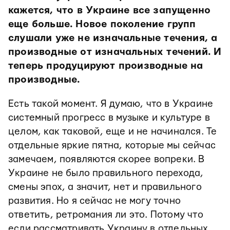
кажется, что в Украине все запущенно
еще больше. Новое поколение групп
слушали уже не изначальные течения, а
производные от изначальных течений. И
теперь продуцируют производные на
производные.
Есть такой момент. Я думаю, что в Украине
системный прогресс в музыке и культуре в
целом, как таковой, еще и не начинался. Те
отдельные яркие пятна, которые мы сейчас
замечаем, появляются скорее вопреки. В
Украине не было правильного перехода,
смены эпох, а значит, нет и правильного
развития. Но я сейчас не могу точно
ответить, ретромания ли это. Потому что
если рассматривать Украину в отдельных