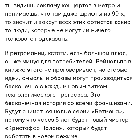
ты видишь рекламу концертов в метро и
понимаешь, что там даже шрифты из 90-х,
то значит и вокруг всех этих артистов какие-
то люди, которые не могут им ничего
толкового подсказать.
В ретромании, кстати, есть большой плюс,
он же минус для потребителей. Рейнольдс в
книжке этого не проговаривает, но старые
идеи, смыслы и образы могут производиться
бесконечно с каждым новым витком
технологического прогресса. Это
бесконечная история со всеми франшизами.
Будут сниматься новые серии «Бетмена»,
потому что через 5 лет будет новый мистер
«Кристофер Нолан», который будет
работать в новом режиме.