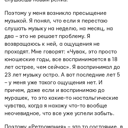
Поэтому у меня возникло пресыщение
музыкой. Я понял, что если я перестаю
слушать музыку на неделю, на месяц, на
два – это не решает проблему. Я
возвращаюсь к ней, а ощущения не
проходят. Мне говорят: «Чувак, это просто
юношеские годы, все воспринимается в 18
лет острее, чем сейчас». Я воспринимал до
23 лет музыку остро. А вот последние лет 5
– у меня уже такого ощущения нет. И
причем, даже если и воспринимаю до
мурашек, то это какие-то ностальгические
чувства, когда я нахожу что-то вообще
неочевидное, что все уже успели забыть.
Поэтому «Ретромания» – это то состояние, в