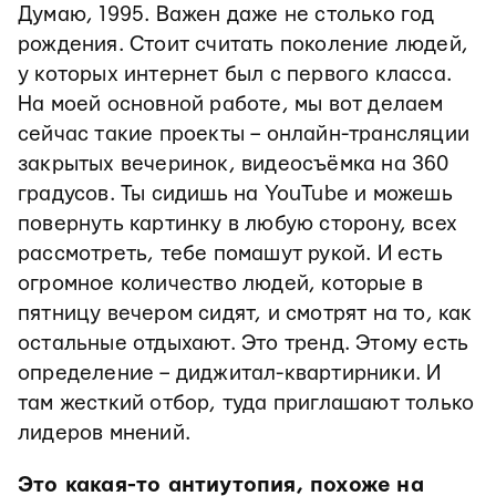
Думаю, 1995. Важен даже не столько год
рождения. Стоит считать поколение людей,
у которых интернет был с первого класса.
На моей основной работе, мы вот делаем
сейчас такие проекты – онлайн-трансляции
закрытых вечеринок, видеосъёмка на 360
градусов. Ты сидишь на YouTube и можешь
повернуть картинку в любую сторону, всех
рассмотреть, тебе помашут рукой. И есть
огромное количество людей, которые в
пятницу вечером сидят, и смотрят на то, как
остальные отдыхают. Это тренд. Этому есть
определение – диджитал-квартирники. И
там жесткий отбор, туда приглашают только
лидеров мнений.
Это какая-то антиутопия, похоже на