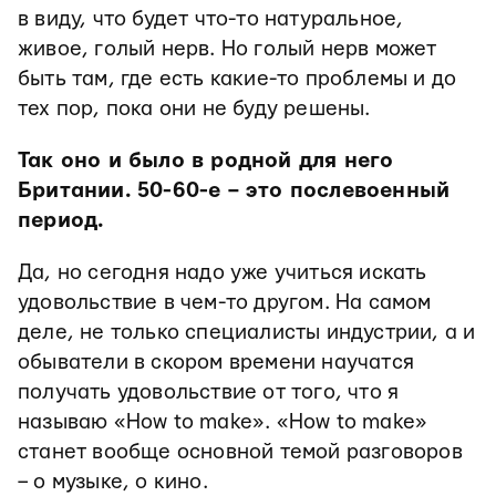
в виду, что будет что-то натуральное,
живое, голый нерв. Но голый нерв может
быть там, где есть какие-то проблемы и до
тех пор, пока они не буду решены.
Так оно и было в родной для него
Британии. 50-60-е – это послевоенный
период.
Да, но сегодня надо уже учиться искать
удовольствие в чем-то другом. На самом
деле, не только специалисты индустрии, а и
обыватели в скором времени научатся
получать удовольствие от того, что я
называю «How to make». «How to make»
станет вообще основной темой разговоров
– о музыке, о кино.