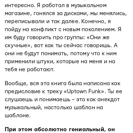
интересно. Я работал в музыкальном
магазине, гонялся за дисками, мы менялись,
переписывали и так далее. Конечно, я
пойду на конфликт с новым поколением. Я
им буду говорить про группы: «Они же
скучные», вот как ты сейчас говоришь. А
они не будут понимать, потому что к ним
применили штуки, которые на меня и на
тебя не работают.
Вообще, вся эта книга была написана как
предисловие к треку «Uptown Funk». Ты ее
слушаешь и понимаешь – это как анекдот
музыкальный, настолько шаблон на
шаблоне.
При этом абсолютно гениальный, он