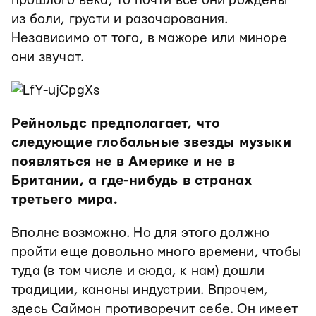
прошлого века, то почти все они рождены
из боли, грусти и разочарования.
Независимо от того, в мажоре или миноре
они звучат.
Рейнольдс предполагает, что
следующие глобальные звезды музыки
появляться не в Америке и не в
Британии, а где-нибудь в странах
третьего мира.
Вполне возможно. Но для этого должно
пройти еще довольно много времени, чтобы
туда (в том числе и сюда, к нам) дошли
традиции, каноны индустрии. Впрочем,
здесь Саймон противоречит себе. Он имеет