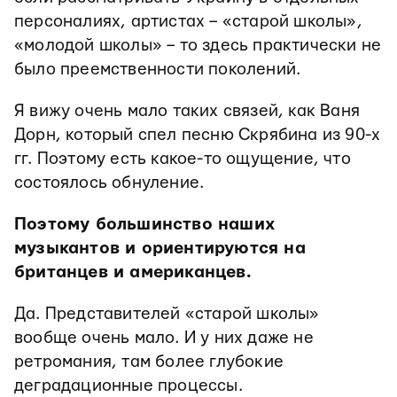
персоналиях, артистах – «старой школы»,
«молодой школы» – то здесь практически не
было преемственности поколений.
Я вижу очень мало таких связей, как Ваня
Дорн, который спел песню Скрябина из 90-х
гг. Поэтому есть какое-то ощущение, что
состоялось обнуление.
Поэтому большинство наших
музыкантов и ориентируются на
британцев и американцев.
Да. Представителей «старой школы»
вообще очень мало. И у них даже не
ретромания, там более глубокие
деградационные процессы.