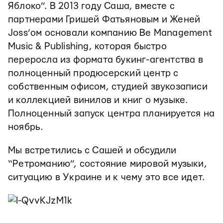
Яблоко”. В 2013 году Саша, вместе с
партнерами Гришей Фатьяновым и Женей
Joss’ом основали компанию Be Management
Music & Publishing, которая быстро
переросла из формата букинг-агентства в
полноценный продюсерский центр с
собственным офисом, студией звукозаписи
и коллекцией винилов и книг о музыке.
Полноценный запуск центра планируется на
ноябрь.
Мы встретились с Сашей и обсудили
“Ретроманию”, состояние мировой музыки,
ситуацию в Украине и к чему это все идет.