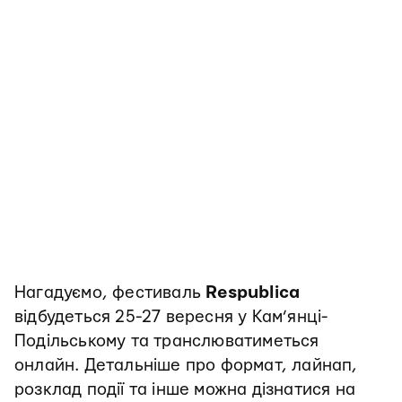
Нагадуємо, фестиваль
Respublica
відбудеться 25-27 вересня у Кам’янці-
Подільському та транслюватиметься
онлайн. Детальніше про формат, лайнап,
розклад події та інше можна дізнатися на