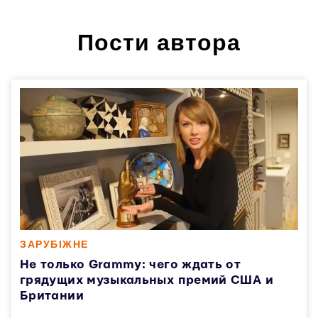
Пости автора
ЗАРУБІЖНЕ
Не только Grammy: чего ждать от
грядущих музыкальных премий США и
Британии