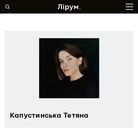
Капустинська Тетяна