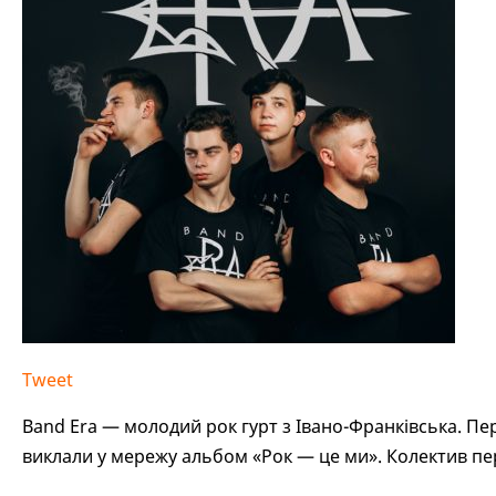
Tweet
Band Era — молодий рок гурт з Івано-Франківська. Пер
виклали у мережу альбом «Рок — це ми». Колектив пер