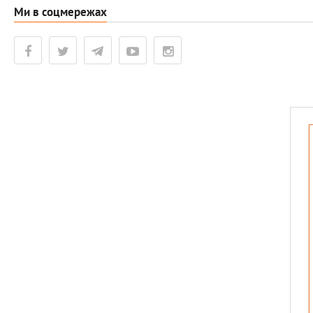
Ми в соцмережах