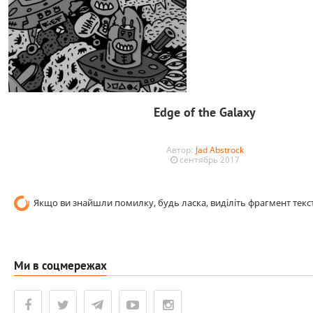
Edge of the Galaxy
Автор:
Jad Abstrock
сентябрь 2017
Якщо ви знайшли помилку, будь ласка, виділіть фрагмент текст
Ми в соцмережах