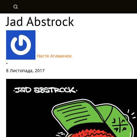
Jad Abstrock
Настя Атаманюк
•
8 Листопада, 2017