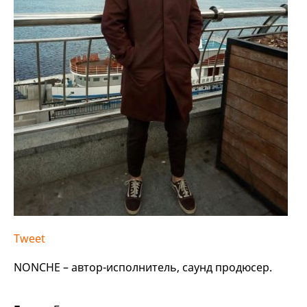
Tweet
NONCHE – автор-исполнитель, саунд продюсер.