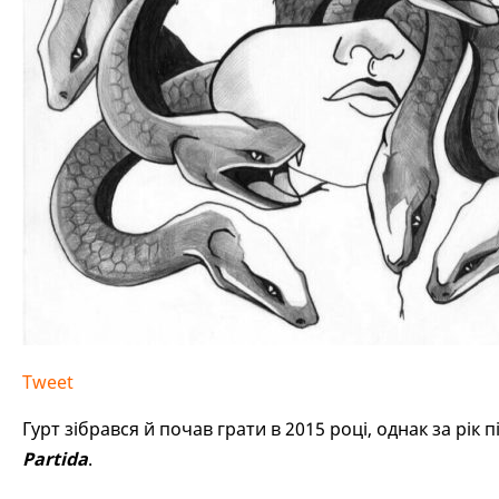
Tweet
Гурт зібрався й почав грати в 2015 році, однак за рік 
Partida
.