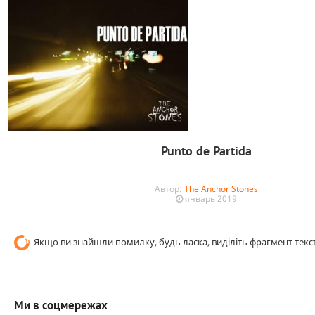
Punto de Partida
Автор:
The Anchor Stones
январь 2019
Якщо ви знайшли помилку, будь ласка, виділіть фрагмент текст
Ми в соцмережах