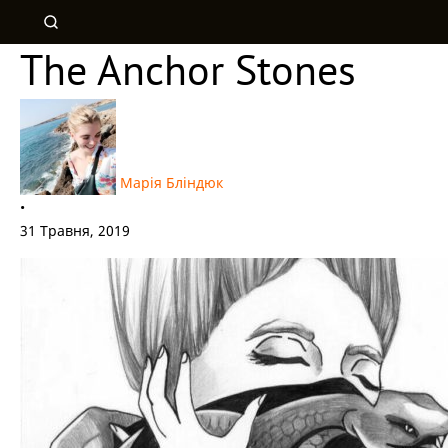
The Anchor Stones
Марія Бліндюк
•
31 Травня, 2019