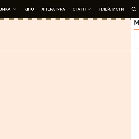
ЗИКА
КІНО
ЛІТЕРАТУРА
СТАТТІ
ПЛЕЙЛИСТИ
М