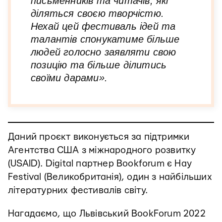
письменників та читачів, які
діляться своєю творчістю.
Нехай цей фестиваль ідей та
талантів спонукатиме більше
людей голосно заявляти свою
позицію та більше ділитись
своїми дарами».
Даний проєкт виконується за підтримки
Агентства США з міжнародного розвитку
(USAID). Digital партнер Bookforum є Hay
Festival (Великобританія), один з найбільших
літературних фестивалів світу.
Нагадаємо, що Львівський BookForum 2022