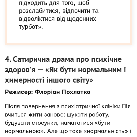
підходить для того, щоб
розслабитися, відпочити та
відволіктися від щоденних
турбот».
4. Сатирична драма про психічне
здоров’я — «Як бути нормальним і
химерності іншого світу»
Режисер: Флоріан Похлатко
Після повернення з психіатричної клініки Пія
вчиться жити заново: шукати роботу,
будувати стосунки, намагатися «бути
нормальною». Але що таке «нормальність» і