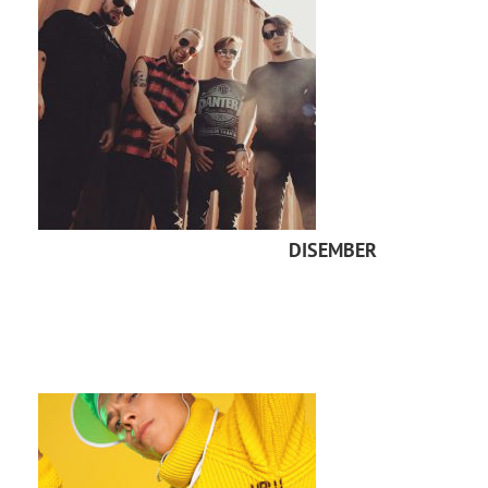
DISEMBER