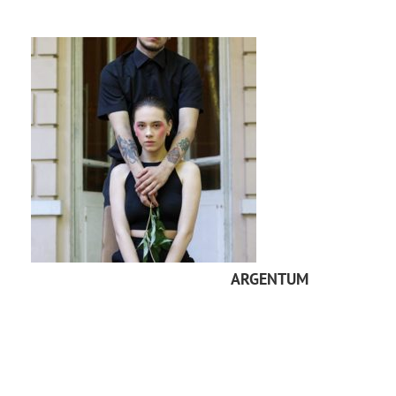
ARGENTUM