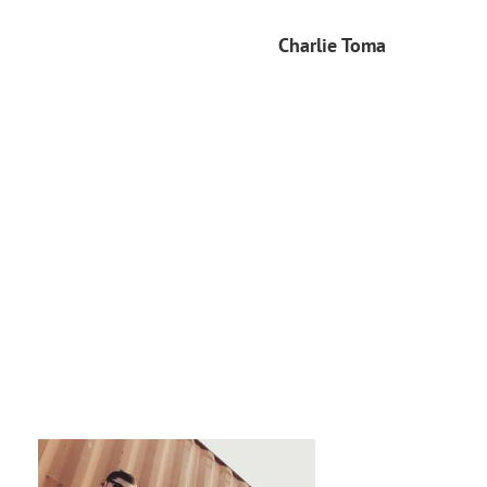
Charlie Toma