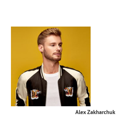
Alex Zakharchuk