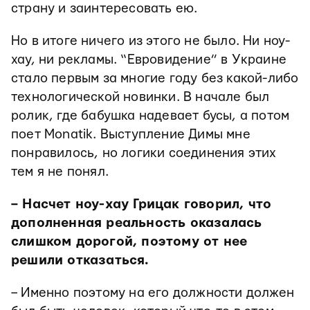
страну и заинтересовать ею.
Но в итоге ничего из этого не было. Ни ноу-
хау, ни рекламы. “Евровидение” в Украине
стало первым за многие году без какой-либо
технологической новинки. В начале был
ролик, где бабушка надевает бусы, а потом
поет Monatik. Выступление Димы мне
понравилось, но логики соединения этих
тем я не понял.
– Насчет ноу-хау Грицак говорил, что
дополненная реальность оказалась
слишком дорогой, поэтому от нее
решили отказаться.
– Именно поэтому на его должности должен