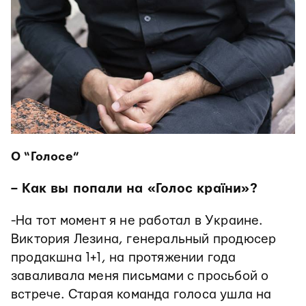
О “Голосе”
– Как вы попали на «Голос країни»?
-На тот момент я не работал в Украине.
Виктория Лезина, генеральный продюсер
продакшна 1+1, на протяжении года
заваливала меня письмами с просьбой о
встрече. Старая команда голоса ушла на