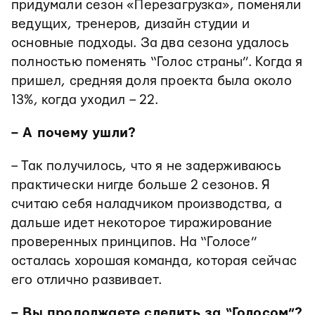
придумали сезон «Перезагрузка», поменяли
ведущих, тренеров, дизайн студии и
основные подходы. За два сезона удалось
полностью поменять “Голос страны”. Когда я
пришел, средняя доля проекта была около
13%, когда уходил – 22.
– А почему ушли?
– Так получилось, что я не задерживаюсь
практически нигде больше 2 сезонов. Я
считаю себя наладчиком производства, а
дальше идет некоторое тиражирование
проверенных принципов. На “Голосе”
осталась хорошая команда, которая сейчас
его отлично развивает.
– Вы продолжаете следить за “Голосом”?