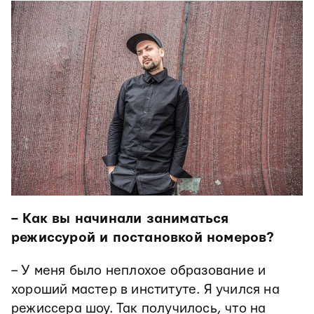
– Как вы начинали заниматься
режиссурой и постановкой номеров?
– У меня было неплохое образование и
хороший мастер в институте. Я учился на
режиссера шоу. Так получилось, что на