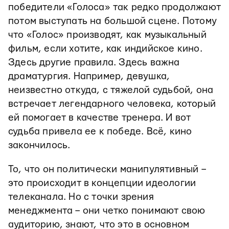
победители «Голоса» так редко продолжают
потом выступать на большой сцене. Потому
что «Голос» производят, как музыкальный
фильм, если хотите, как индийское кино.
Здесь другие правила. Здесь важна
драматургия. Например, девушка,
неизвестно откуда, с тяжелой судьбой, она
встречает легендарного человека, который
ей помогает в качестве тренера. И вот
судьба привела ее к победе. Всё, кино
закончилось.
То, что он политически манипулятивный –
это происходит в концепции идеологии
телеканала. Но с точки зрения
менеджмента – они четко понимают свою
аудиторию, знают, что это в основном