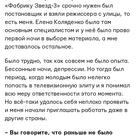
«Фабрику Звезд-3» срочно нужен был
постановщик и взяли режиссера с улицы, то
есть меня. Елена Коляденко была там
основным специалистом и у неё было право
первой ночи в выборе материала, а мне
доставалось остальное.
Было трудно, так как совсем не было опыта.
Бессонные ночи, депрессии. Но тогда был
период, когда молодым было нелегко
попасть в телевизионную элиту и я понимал
всю меру ответственности этого момента.
Но всё-таки удалось себя неплохо проявить
и меня начали приглашать работать даже в
другие страны.
– Вы говорите, что раньше не было