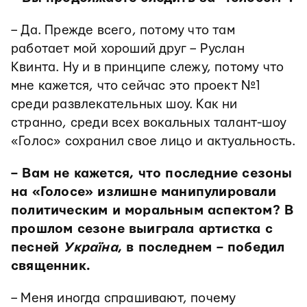
– Да. Прежде всего, потому что там
работает мой хороший друг – Руслан
Квинта. Ну и в принципе слежу, потому что
мне кажется, что сейчас это проект №1
среди развлекательных шоу. Как ни
странно, среди всех вокальных талант-шоу
«Голос» сохранил свое лицо и актуальность.
– Вам не кажется, что последние сезоны
на «Голосе» излишне манипулировали
политическим и моральным аспектом? В
прошлом сезоне выиграла артистка с
песней
Україна
, в последнем – победил
священник.
– Меня иногда спрашивают, почему