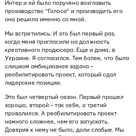
Интер и ей было поручено возглавить
производство “Голоса” и производить его
она решила именно со мной.
Мы встретились. И это был первый раз,
когда меня пригласили на должность
креативного продюсера. Еще и дома, в
Украине. Я согласился. Тем более, что была
слишком амбициозная задача –
реабилитировать проект, который сдал
лидерские позиции.
Это был четвертый сезон. Первый прошел
хорошо, второй – так себе, а третий
провалился. А реабилитировать проект
намного сложнее, чем его запускать.
Доверия к нему не было, доли слабые. Мы