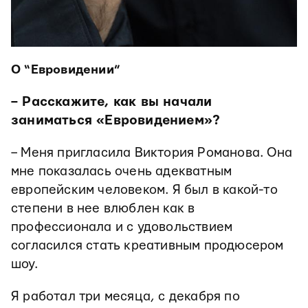
О “Евровидении”
– Расскажите, как вы начали
заниматься «Евровидением»?
– Меня пригласила Виктория Романова. Она
мне показалась очень адекватным
европейским человеком. Я был в какой-то
степени в нее влюблен как в
профессионала и с удовольствием
согласился стать креативным продюсером
шоу.
Я работал три месяца, с декабря по