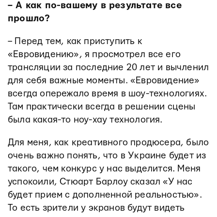
– А как по-вашему в результате все
прошло?
– Перед тем, как приступить к
«Евровидению», я просмотрел все его
трансляции за последние 20 лет и вычленил
для себя важные моменты. «Евровидение»
всегда опережало время в шоу-технологиях.
Там практически всегда в решении сцены
была какая-то ноу-хау технология.
Для меня, как креативного продюсера, было
очень важно понять, что в Украине будет из
такого, чем конкурс у нас выделится. Меня
успокоили, Стюарт Барлоу сказал «У нас
будет прием с дополненной реальностью».
То есть зрители у экранов будут видеть