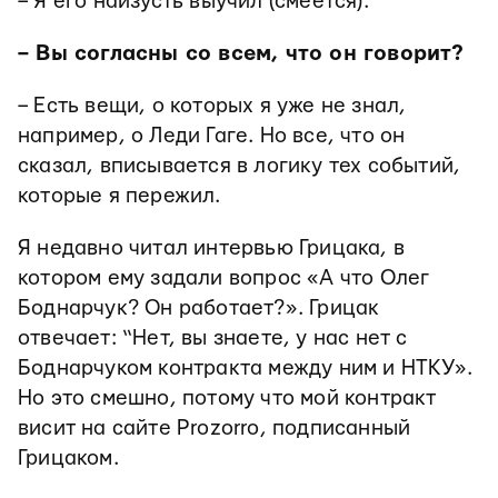
– Я его наизусть выучил (смеётся).
– Вы согласны со всем, что он говорит?
– Есть вещи, о которых я уже не знал,
например, о Леди Гаге. Но все, что он
сказал, вписывается в логику тех событий,
которые я пережил.
Я недавно читал интервью Грицака, в
котором ему задали вопрос «А что Олег
Боднарчук? Он работает?». Грицак
отвечает: “Нет, вы знаете, у нас нет с
Боднарчуком контракта между ним и НТКУ».
Но это смешно, потому что мой контракт
висит на сайте Prozorro, подписанный
Грицаком.