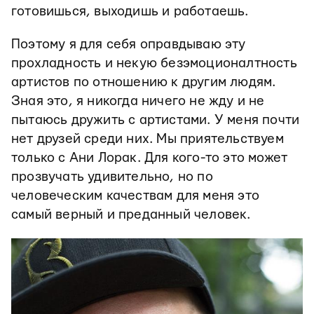
готовишься, выходишь и работаешь.
Поэтому я для себя оправдываю эту
прохладность и некую безэмоционалтность
артистов по отношению к другим людям.
Зная это, я никогда ничего не жду и не
пытаюсь дружить с артистами. У меня почти
нет друзей среди них. Мы приятельствуем
только с Ани Лорак. Для кого-то это может
прозвучать удивительно, но по
человеческим качествам для меня это
самый верный и преданный человек.