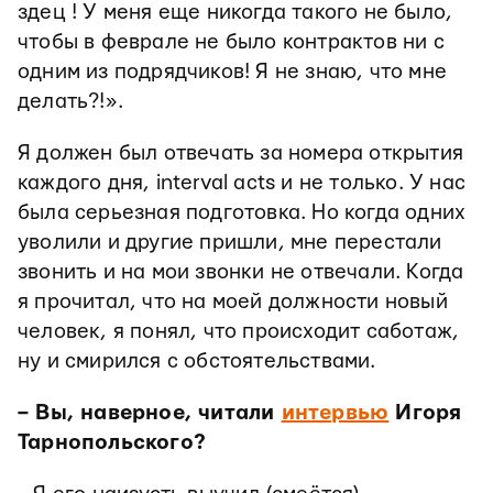
здец ! У меня еще никогда такого не было,
чтобы в феврале не было контрактов ни с
одним из подрядчиков! Я не знаю, что мне
делать?!».
Я должен был отвечать за номера открытия
каждого дня, interval acts и не только. У нас
была серьезная подготовка. Но когда одних
уволили и другие пришли, мне перестали
звонить и на мои звонки не отвечали. Когда
я прочитал, что на моей должности новый
человек, я понял, что происходит саботаж,
ну и смирился с обстоятельствами.
– Вы, наверное, читали
интервью
Игоря
Тарнопольского?