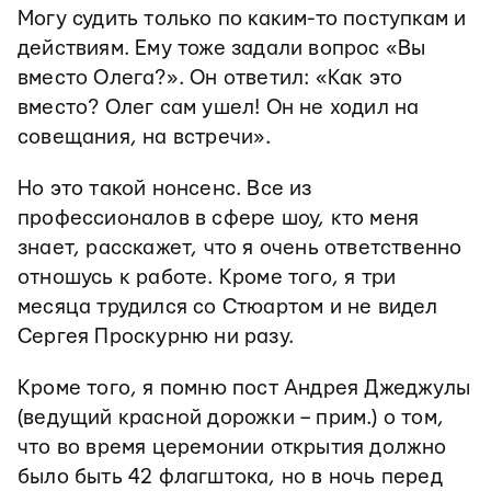
Могу судить только по каким-то поступкам и
действиям. Ему тоже задали вопрос «Вы
вместо Олега?». Он ответил: «Как это
вместо? Олег сам ушел! Он не ходил на
совещания, на встречи».
Но это такой нонсенс. Все из
профессионалов в сфере шоу, кто меня
знает, расскажет, что я очень ответственно
отношусь к работе. Кроме того, я три
месяца трудился со Стюартом и не видел
Сергея Проскурню ни разу.
Кроме того, я помню пост Андрея Джеджулы
(ведущий красной дорожки – прим.) о том,
что во время церемонии открытия должно
было быть 42 флагштока, но в ночь перед