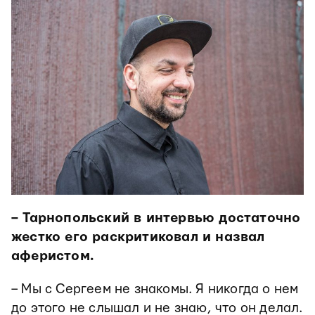
– Тарнопольский в интервью достаточно
жестко его раскритиковал и назвал
аферистом.
– Мы с Сергеем не знакомы. Я никогда о нем
до этого не слышал и не знаю, что он делал.