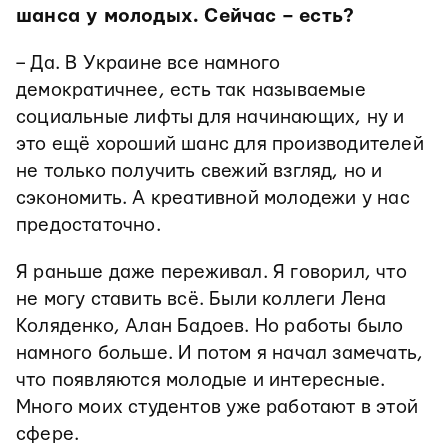
шанса у молодых. Сейчас – есть?
– Да. В Украине все намного
демократичнее, есть так называемые
социальные лифты для начинающих, ну и
это ещё хороший шанс для производителей
не только получить свежий взгляд, но и
сэкономить. А креативной молодежи у нас
предостаточно.
Я раньше даже переживал. Я говорил, что
не могу ставить всё. Были коллеги Лена
Коляденко, Алан Бадоев. Но работы было
намного больше. И потом я начал замечать,
что появляются молодые и интересные.
Много моих студентов уже работают в этой
сфере.