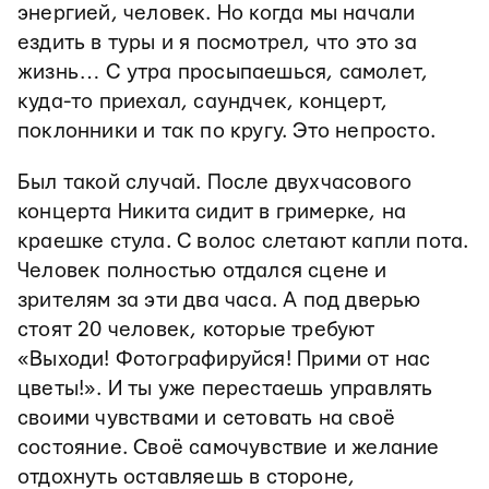
энергией, человек. Но когда мы начали
ездить в туры и я посмотрел, что это за
жизнь… С утра просыпаешься, самолет,
куда-то приехал, саундчек, концерт,
поклонники и так по кругу. Это непросто.
Был такой случай. После двухчасового
концерта Никита сидит в гримерке, на
краешке стула. С волос слетают капли пота.
Человек полностью отдался сцене и
зрителям за эти два часа. А под дверью
стоят 20 человек, которые требуют
«Выходи! Фотографируйся! Прими от нас
цветы!». И ты уже перестаешь управлять
своими чувствами и сетовать на своё
состояние. Своё самочувствие и желание
отдохнуть оставляешь в стороне,