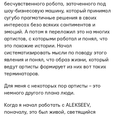
бесчувственного робота, заточенного под
шоу-бизнесовую машину, который принимал
сугубо прагматичные решения в своих
интересах безо всяких сантиментов и
эмоций. А потом я переложил это на многих
артистов, с которыми работал и понял, что
это похожие истории. Начал
систематизировать мысли по поводу этого
явления и понял, что образ жизни, который
ведут артисты формирует из них вот таких
терминаторов.
Для меня с некоторых пор артисты – это
немного другого плана люди.
Когда я начал работать с ALEKSEEV,
поначалу, это был живой, светящийся