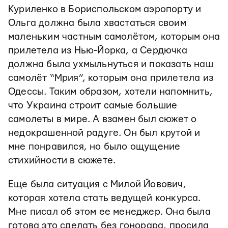
Куриленко в Бориспольском аэропорту и
Ольга должна была хвастаться своим
маленьким частным самолётом, которым она
прилетела из Нью-Йорка, а Сердючка
должна была ухмыльнуться и показать наш
самолёт “Мрия”, которым она прилетела из
Одессы. Таким образом, хотели напомнить,
что Украина строит самые большие
самолеты в мире. А взамен был сюжет о
недокрашенной радуге. Он был крутой и
мне понравился, но было ощущение
стихийности в сюжете.
Еще была ситуация с Милой Йовович,
которая хотела стать ведущей конкурса.
Мне писал об этом ее менеджер. Она была
готова это сделать без гонорара, просила