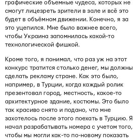
графические объемные чудеса, которых не
смогут лицезреть зрители в зале и всё это
будет в объёмном движении. Конечно, я за
это уцепился. Мне было важнее всего,
чтобы Украина запомнилась какой-то
технологической фишкой.
Кроме того, я понимал, что раз уж на этот
конкурс тратится столько денег, мы должны
сделать рекламу стране. Как это было,
например, в Турции, когда каждый ролик
презентовал город, местность, какое-то
архитектурное здание, костюмы. Это было
так красиво снято и подано, что мне
захотелось после этого поехать в Турцию. Я
начал разрабатывать номера с учетом того,
чтобы мы могли как-то по-новому показать