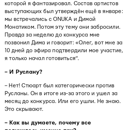
которой я фантазировал. Состав артистов
выступающих был утверждён ещё в январе:
мы встречались с ONUKA и Димой
Монатиком. Потом эту тему они забросили.
Правда за неделю до конкурса мне
позвонил Дима и говорит: «Олег, вот мне за
10 дней до эфира подтвердили мое участие,
я только начал готовиться”.
– И Руслану?
– Нет! Стюарт был категорически против
Русланы. Он в итоге из-за этого и ушел за
месяц до конкурса. Или его ушли. Не знаю.
Это скрывают.
– Как вы думаете, почему все