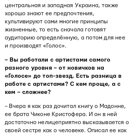
центральная и западная Украина, также
хорошо знают ее предпочтения,
культивируют сами многие принципы
жизненные, то есть сначала готовят
аудиторию определённую, а потом для нее
и производят «Голос».
– Вы работали с артистами самого
разного уровня – от новичков на
«Голосе» до топ-звезд. Есть разница в
работе с артистами? С кем проще, а с
кем – сложнее?
– Вчера я как раз дочитал книгу о Мадонне,
ее брата Чиконе Кристофера. И он в ней
достаточно нелицеприятно высказывается о
своей сестре как о человеке. Описал ее как