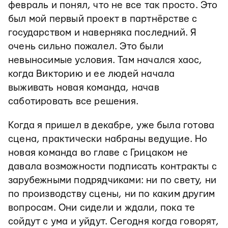
февраль и понял, что не все так просто. Это
был мой первый проект в партнёрстве с
государством и наверняка последний. Я
очень сильно пожалел. Это были
невыносимые условия. Там начался хаос,
когда Викторию и ее людей начала
выживать новая команда, начав
саботировать все решения.
Когда я пришел в декабре, уже была готова
сцена, практически набраны ведущие. Но
новая команда во главе с Грицаком не
давала возможности подписать контракты с
зарубежными подрядчиками: ни по свету, ни
по производству сцены, ни по каким другим
вопросам. Они сидели и ждали, пока те
сойдут с ума и уйдут. Сегодня когда говорят,