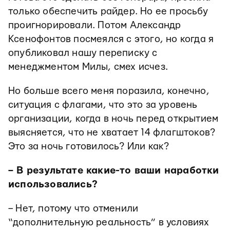
только обеспечить райдер. Но ее просьбу
проигнорировали. Потом Александр
Ксенофонтов посмеялся с этого, но когда я
опубликовал нашу переписку с
менеджментом Милы, смех исчез.
Но больше всего меня поразила, конечно,
ситуация с флагами, что это за уровень
организации, когда в ночь перед открытием
выясняется, что не хватает 14 флагштоков?
Это за ночь готовилось? Или как?
– В результате какие-то ваши наработки
использовались?
– Нет, потому что отменили
“дополнительную реальность” в условиях