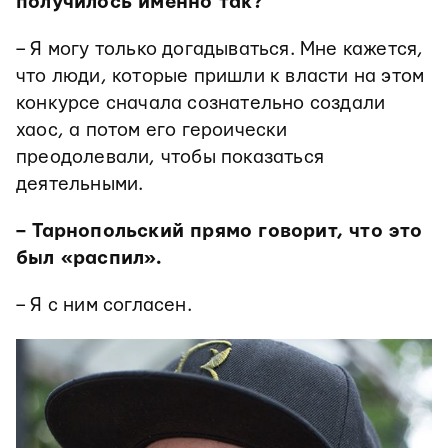
получилось именно так?
– Я могу только догадываться. Мне кажется,
что люди, которые пришли к власти на этом
конкурсе сначала сознательно создали
хаос, а потом его героически
преодолевали, чтобы показаться
деятельными.
– Тарнопольский прямо говорит, что это
был «распил».
– Я с ним согласен.