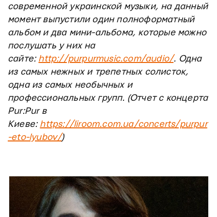
современной украинской музыки, на данный
момент выпустили один полноформатный
альбом и два мини-альбома, которые можно
послушать у них на
сайте:
http://purpurmusic.com/audio/
. Одна
из самых нежных и трепетных солисток,
одна из самых необычных и
профессиональных групп. (Отчет с концерта
Pur:Pur в
Киеве:
https://liroom.com.ua/concerts/purpur
-eto-lyubov/
)