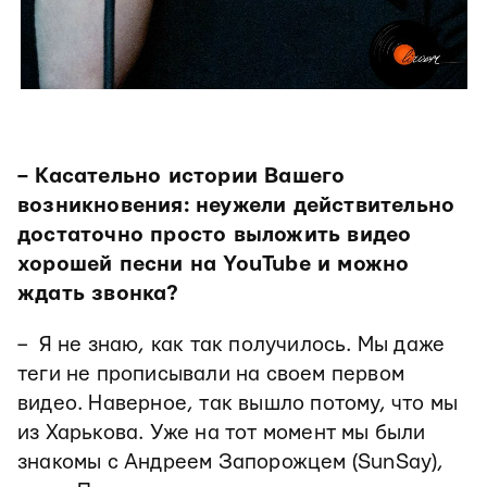
– Касательно истории Вашего
возникновения: неужели действительно
достаточно просто выложить видео
хорошей песни на
YouTube и можно
ждать звонка?
– Я не знаю, как так получилось. Мы даже
теги не прописывали на своем первом
видео. Наверное, так вышло потому, что мы
из Харькова. Уже на тот момент мы были
знакомы с Андреем Запорожцем (SunSay),