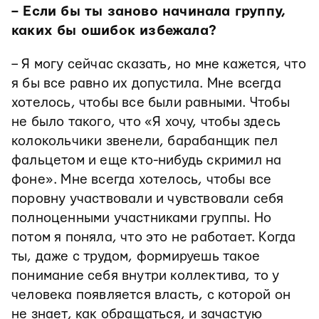
– Если бы ты заново начинала группу,
каких бы ошибок избежала?
– Я могу сейчас сказать, но мне кажется, что
я бы все равно их допустила. Мне всегда
хотелось, чтобы все были равными. Чтобы
не было такого, что «Я хочу, чтобы здесь
колокольчики звенели, барабанщик пел
фальцетом и еще кто-нибудь скримил на
фоне». Мне всегда хотелось, чтобы все
поровну участвовали и чувствовали себя
полноценными участниками группы. Но
потом я поняла, что это не работает. Когда
ты, даже с трудом, формируешь такое
понимание себя внутри коллектива, то у
человека появляется власть, с которой он
не знает, как обращаться, и зачастую