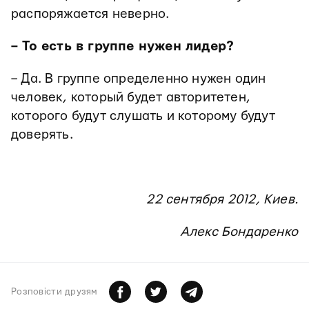
распоряжается неверно.
– То есть в группе нужен лидер?
– Да. В группе определенно нужен один
человек, который будет авторитетен,
которого будут слушать и которому будут
доверять.
22 сентября 2012, Киев.
Алекс Бондаренко
Розповiсти друзям