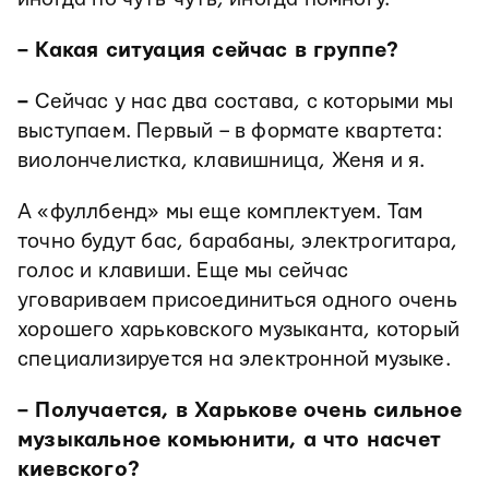
– Какая ситуация сейчас в группе?
–
Сейчас у нас два состава, с которыми мы
выступаем. Первый – в формате квартета:
виолончелистка, клавишница, Женя и я.
А «фуллбенд» мы еще комплектуем. Там
точно будут бас, барабаны, электрогитара,
голос и клавиши. Еще мы сейчас
уговариваем присоединиться одного очень
хорошего харьковского музыканта, который
специализируется на электронной музыке.
– Получается, в Харькове очень сильное
музыкальное комьюнити, а что насчет
киевского?