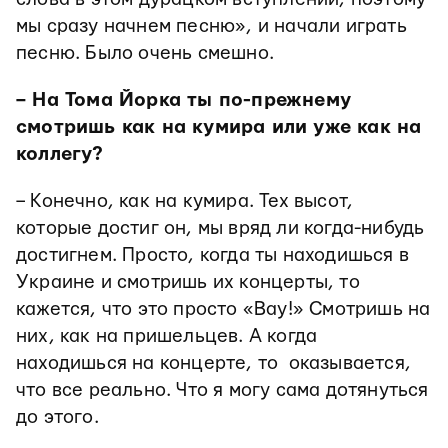
мы сразу начнем песню», и начали играть
песню. Было очень смешно.
– На Тома Йорка ты по-прежнему
смотришь как на кумира или уже как на
коллегу?
– Конечно, как на кумира. Тех высот,
которые достиг он, мы вряд ли когда-нибудь
достигнем. Просто, когда ты находишься в
Украине и смотришь их концерты, то
кажется, что это просто «Вау!» Смотришь на
них, как на пришельцев. А когда
находишься на концерте, то оказывается,
что все реально. Что я могу сама дотянуться
до этого.