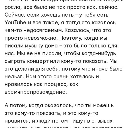
росла, все было не так просто как, сейчас.
Сейчас, если хочешь петь – у тебя есть
YouTube и все такое, а тогда это казалось
чем-то недосягаемым. Казалось, что это
просто невозможно. Поэтому, когда мы
писали музыку дома – это было только для
нас. Мы ее не писали, чтобы когда-нибудь
сыграть концерт или кому-то показать. Мы
это делали для себя, потому что иначе было
нельзя. Нам этого очень хотелось и
нравилось как процесс, как
времяпрепровождение.
А потом, когда оказалось, что ты можешь
это кому-то показать, и это кому-то
нравится, и люди потом пишут в отзывах