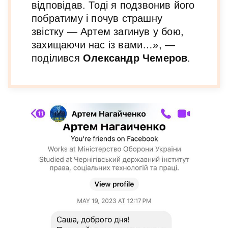
відповідав. Тоді я подзвонив його
побратиму і почув страшну
звістку — Артем загинув у бою,
захищаючи нас із вами…», —
поділився
Олександр Чемеров
.