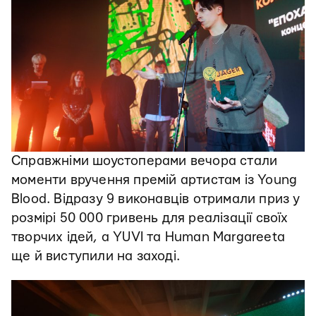
Справжніми шоустоперами вечора стали
моменти вручення премій артистам із Young
Blood. Відразу 9 виконавців отримали приз у
розмірі 50 000 гривень для реалізації своїх
творчих ідей, а YUVI та Human Margareeta
ще й виступили на заході.