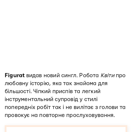
Figurat
видав новий сингл. Робота
Квіти
про
любовну історію, яка так знайома для
більшості. Чіпкий приспів та легкий
інструментальний супровід у стилі
попередніх робіт так і не вилітає з голови та
провокує на повторне прослуховування.