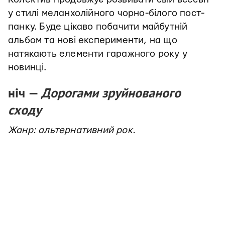
у стилі меланхолійного чорно-білого пост-
панку. Буде цікаво побачити майбутній
альбом та нові експерименти, на що
натякають елементи гаражного року у
новинці.
ніч —
Дорогами зруйнованого
сходу
Жанр: альтернативний рок.