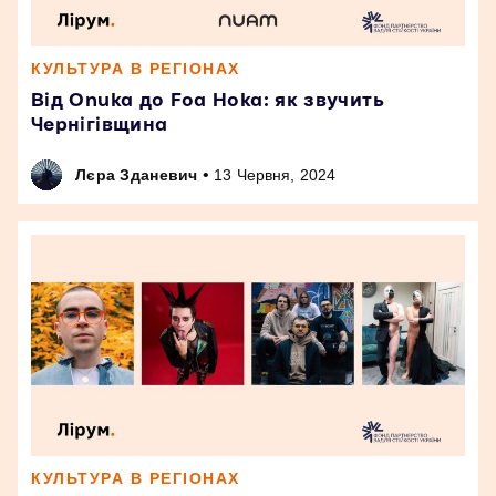
КУЛЬТУРА В РЕГІОНАХ
Від Onuka до Foa Hoka: як звучить
Чернігівщина
•
Лєра Зданевич
13 Червня, 2024
КУЛЬТУРА В РЕГІОНАХ