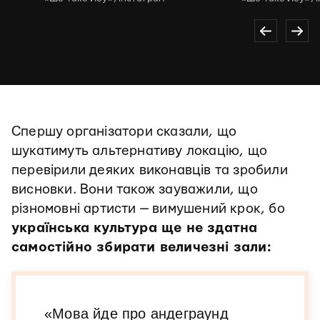
Спершу організатори сказали, що
шукатимуть альтернативу локацію, що
перевірили деяких виконавців та зробили
висновки. Вони також зауважили, що
різномовні артисти — вимушений крок, бо
українська культура ще не здатна
самостійно збирати величезні зали:
«Мова йде про андеграунд