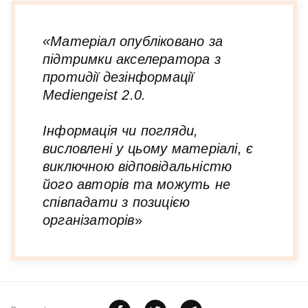
«Матеріал опубліковано за
підтримки акселератора з
протидії дезінформації
Mediengeist 2.0.
Інформація чи погляди,
висловлені у цьому матеріалі, є
виключною відповідальністю
його авторів та можуть не
співпадати з позицією
організаторів
»