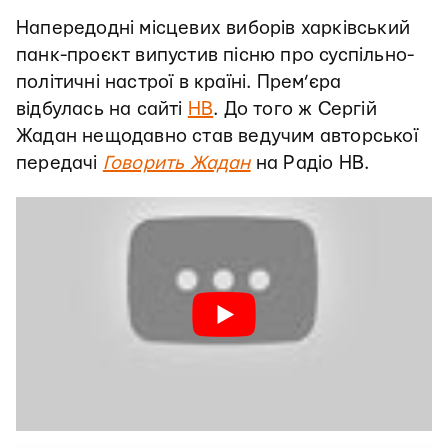
Напередодні місцевих виборів харківський
панк-проєкт випустив пісню про суспільно-
політичні настрої в країні. Прем’єра
відбулась на сайті
НВ
. До того ж Сергій
Жадан нещодавно став ведучим авторської
передачі
Говорить Жадан
на Радіо НВ.